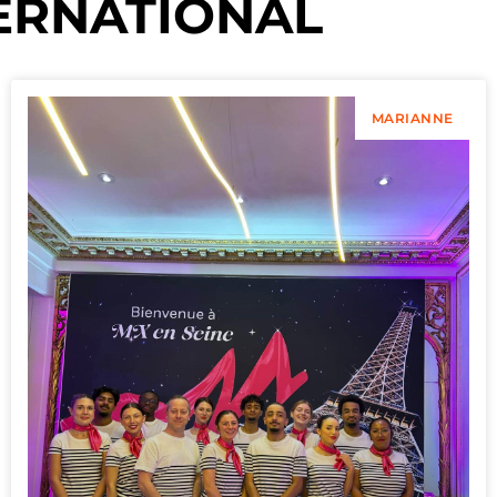
ERNATIONAL
MARIANNE