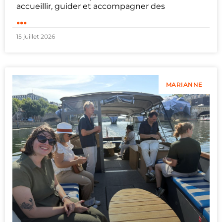
accueillir, guider et accompagner des
...
15 juillet 2026
MARIANNE