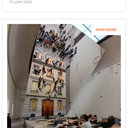
17 juillet 2026
MARIANNE