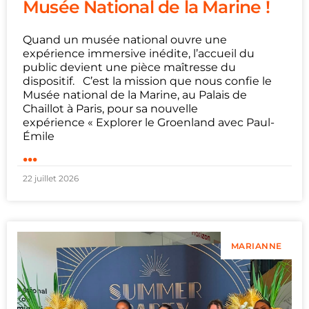
Musée National de la Marine !
Quand un musée national ouvre une
expérience immersive inédite, l’accueil du
public devient une pièce maîtresse du
dispositif. C’est la mission que nous confie le
Musée national de la Marine, au Palais de
Chaillot à Paris, pour sa nouvelle
expérience « Explorer le Groenland avec Paul-
Émile
...
22 juillet 2026
MARIANNE