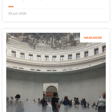
...
30 juin 2026
MARIANNE