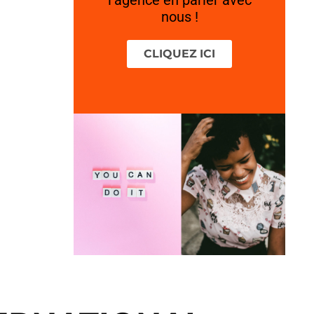
nous !
CLIQUEZ ICI