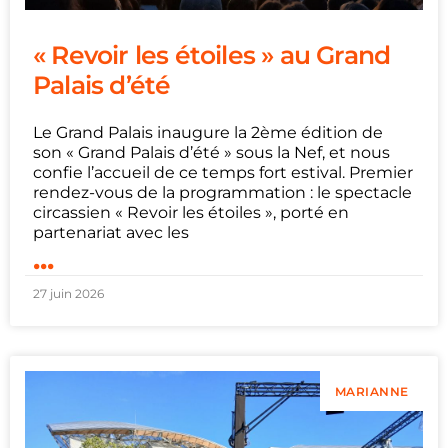
« Revoir les étoiles » au Grand
Palais d’été
Le Grand Palais inaugure la 2ème édition de
son « Grand Palais d’été » sous la Nef, et nous
confie l’accueil de ce temps fort estival. Premier
rendez-vous de la programmation : le spectacle
circassien « Revoir les étoiles », porté en
partenariat avec les
...
27 juin 2026
MARIANNE