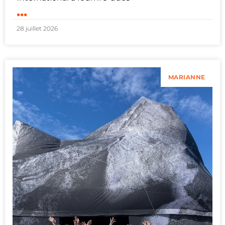
...
28 juillet 2026
MARIANNE