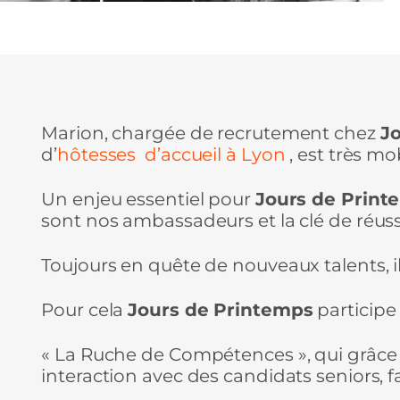
Marion, chargée de recrutement chez
J
d’
hôtesses d’accueil à Lyon
, est très m
Un enjeu essentiel pour
Jours de Print
sont nos ambassadeurs et la clé de réuss
Toujours en quête de nouveaux talents, il 
Pour cela
Jours de Printemps
participe
« La Ruche de Compétences », qui grâce 
interaction avec des candidats seniors, 