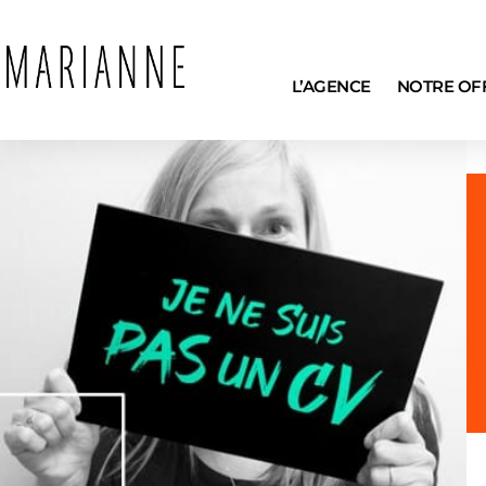
L’AGENCE
NOTRE OF