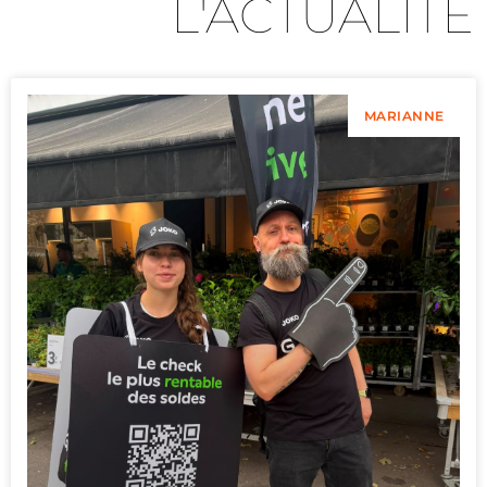
L'ACTUALITÉ
MARIANNE