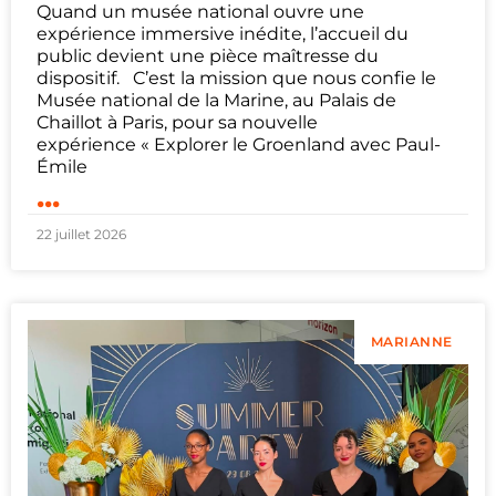
Quand un musée national ouvre une
expérience immersive inédite, l’accueil du
public devient une pièce maîtresse du
dispositif. C’est la mission que nous confie le
Musée national de la Marine, au Palais de
Chaillot à Paris, pour sa nouvelle
expérience « Explorer le Groenland avec Paul-
Émile
...
22 juillet 2026
MARIANNE