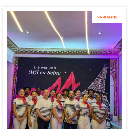
MARIANNE