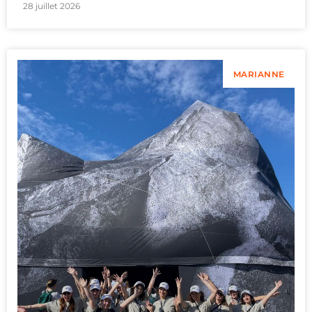
28 juillet 2026
MARIANNE