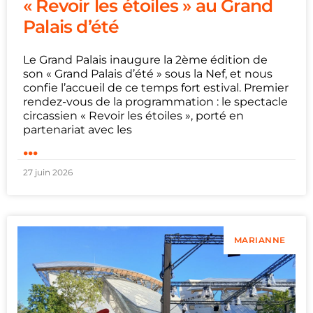
« Revoir les étoiles » au Grand
Palais d’été
Le Grand Palais inaugure la 2ème édition de
son « Grand Palais d’été » sous la Nef, et nous
confie l’accueil de ce temps fort estival. Premier
rendez-vous de la programmation : le spectacle
circassien « Revoir les étoiles », porté en
partenariat avec les
...
27 juin 2026
MARIANNE