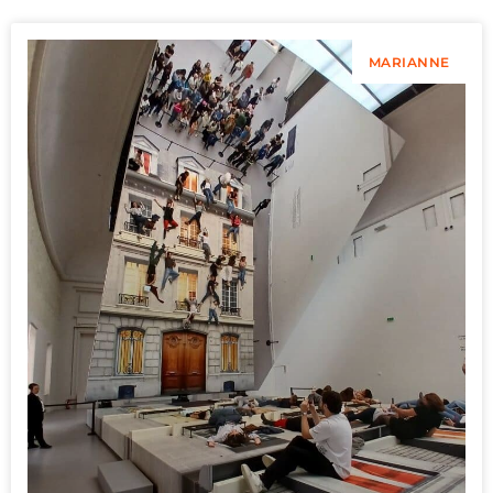
MARIANNE