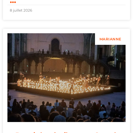
...
8 juillet 2026
MARIANNE