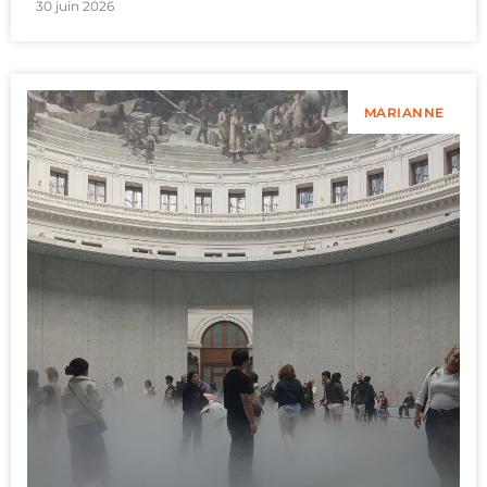
30 juin 2026
MARIANNE