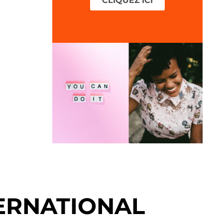
CLIQUEZ ICI
ERNATIONAL