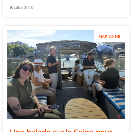
15 juillet 2026
MARIANNE
Une balade sur la Seine pour