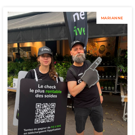
MARIANNE