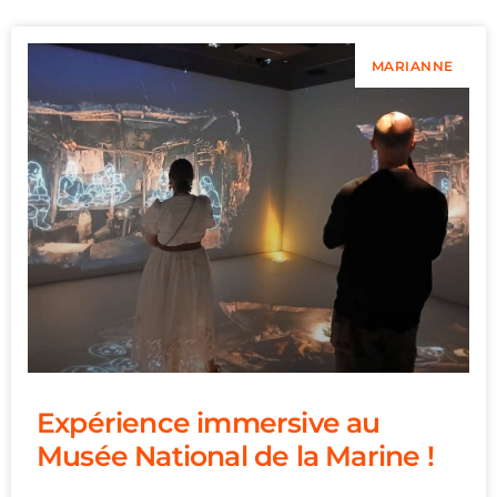
MARIANNE
Expérience immersive au
Musée National de la Marine !