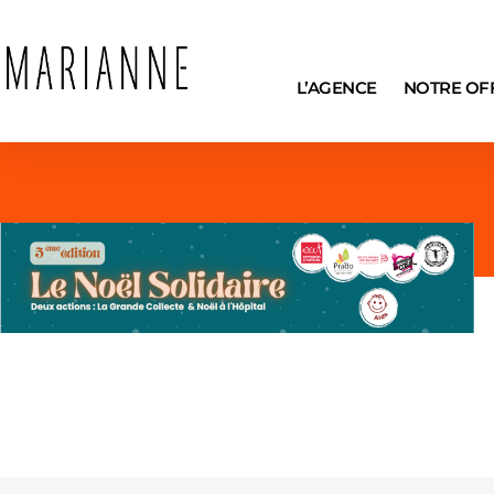
L’AGENCE
NOTRE OF