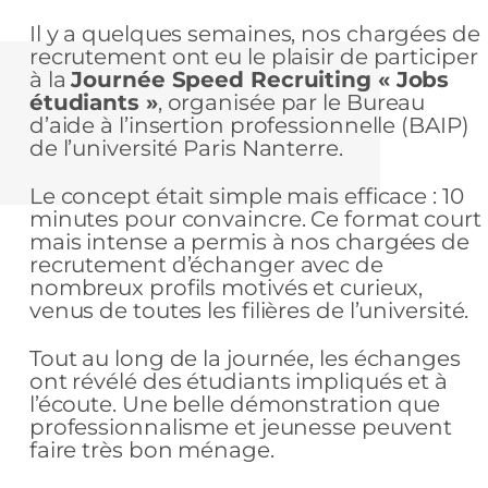
Il y a quelques semaines, nos chargées de
recrutement ont eu le plaisir de participer
à la
Journée Speed Recruiting « Jobs
étudiants »
, organisée par le Bureau
d’aide à l’insertion professionnelle (BAIP)
de l’université Paris Nanterre.
Le concept était simple mais efficace : 10
minutes pour convaincre. Ce format court
mais intense a permis à nos chargées de
recrutement d’échanger avec de
nombreux profils motivés et curieux,
venus de toutes les filières de l’université.
Tout au long de la journée, les échanges
ont révélé des étudiants impliqués et à
l’écoute. Une belle démonstration que
professionnalisme et jeunesse peuvent
faire très bon ménage.