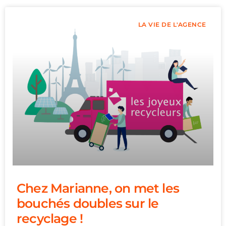
LA VIE DE L'AGENCE
Chez Marianne, on met les
bouchés doubles sur le
recyclage !