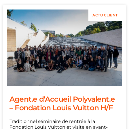
ACTU CLIENT
Agent.e d’Accueil Polyvalent.e
– Fondation Louis Vuitton H/F
Traditionnel séminaire de rentrée à la
Fondation Louis Vuitton et visite en avant-