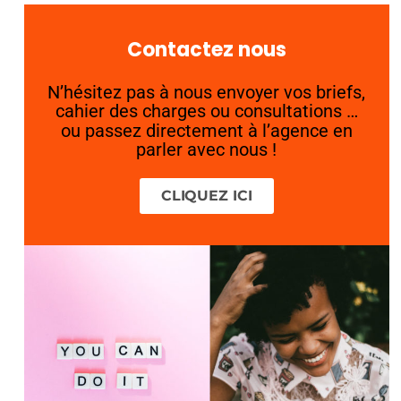
Contactez nous
N’hésitez pas à nous envoyer vos briefs,
cahier des charges ou consultations …
ou passez directement à l’agence en
parler avec nous !
CLIQUEZ ICI