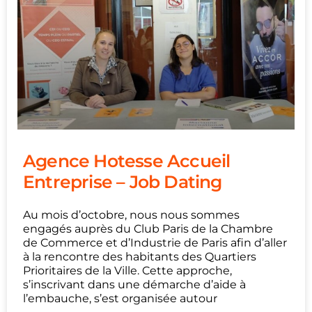
Agence Hotesse Accueil
Entreprise – Job Dating
Au mois d’octobre, nous nous sommes
engagés auprès du Club Paris de la Chambre
de Commerce et d’Industrie de Paris afin d’aller
à la rencontre des habitants des Quartiers
Prioritaires de la Ville. Cette approche,
s’inscrivant dans une démarche d’aide à
l’embauche, s’est organisée autour