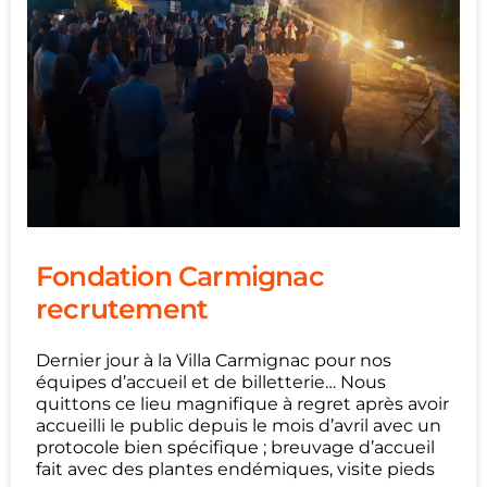
Fondation Carmignac
recrutement
Dernier jour à la Villa Carmignac pour nos
équipes d’accueil et de billetterie… Nous
quittons ce lieu magnifique à regret après avoir
accueilli le public depuis le mois d’avril avec un
protocole bien spécifique ; breuvage d’accueil
fait avec des plantes endémiques, visite pieds