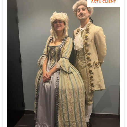
ACTU CLIENT