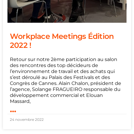
Workplace Meetings Édition
2022 !
Retour sur notre 2ème participation au salon
des rencontres des top décideurs de
l’environnement de travail et des achats qui
s’est déroulé au Palais des Festivals et des
Congrès de Cannes. Alain Chalon, président de
l’agence, Solange FRAGUEIRO responsable du
développement commercial et Elouan
Massard,
...
24 novembre 2022