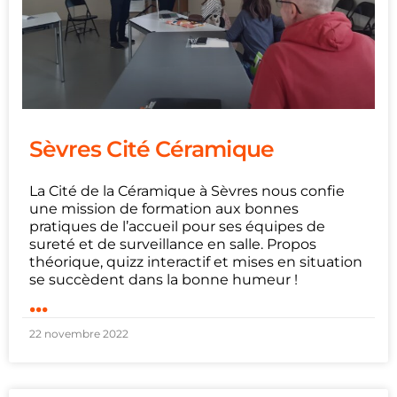
Sèvres Cité Céramique
La Cité de la Céramique à Sèvres nous confie
une mission de formation aux bonnes
pratiques de l’accueil pour ses équipes de
sureté et de surveillance en salle. Propos
théorique, quizz interactif et mises en situation
se succèdent dans la bonne humeur !
...
22 novembre 2022