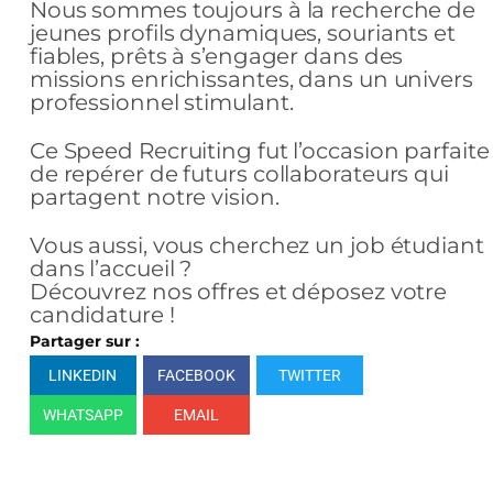
Nous sommes toujours à la recherche de
jeunes profils dynamiques, souriants et
fiables, prêts à s’engager dans des
missions enrichissantes, dans un univers
professionnel stimulant.
Ce Speed Recruiting fut l’occasion parfaite
de repérer de futurs collaborateurs qui
partagent notre vision.
Vous aussi, vous cherchez un job étudiant
dans l’accueil ?
Découvrez nos offres et déposez votre
candidature !
Partager sur :
LINKEDIN
FACEBOOK
TWITTER
WHATSAPP
EMAIL