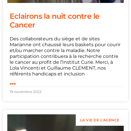
Eclairons la nuit contre le
Cancer
Des collaborateurs du siège et de sites
Marianne ont chaussé leurs baskets pour courir
et/ou marcher contre la maladie. Notre
participation contribuera à la recherche contre
le cancer au profit de l’Institut Curie. Merci, à
Lola Vincenti et Guillaume CLEMENT, nos
référents handicaps et inclusion
...
19 novembre 2022
LA VIE DE L'AGENCE