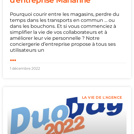
Pourquoi courir entre les magasins, perdre du
temps dans les transports en commun … ou
dans les bouchons. Et si vous commenciez à
simplifier la vie de vos collaborateurs et à
améliorer leur vie personnelle ? Notre
conciergerie d’entreprise propose à tous ses
utilisateurs un
...
1 décembre 2022
LA VIE DE L'AGENCE