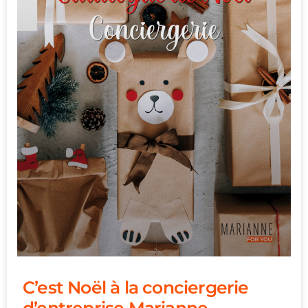
C’est Noël à la conciergerie
d’entreprise Marianne