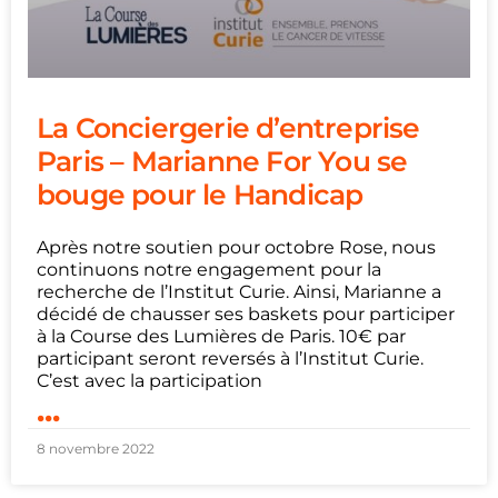
La Conciergerie d’entreprise
Paris – Marianne For You se
bouge pour le Handicap
Après notre soutien pour octobre Rose, nous
continuons notre engagement pour la
recherche de l’Institut Curie. Ainsi, Marianne a
décidé de chausser ses baskets pour participer
à la Course des Lumières de Paris. 10€ par
participant seront reversés à l’Institut Curie.
C’est avec la participation
...
8 novembre 2022