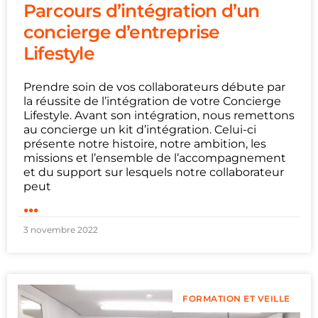
Parcours d’intégration d’un
concierge d’entreprise
Lifestyle
Prendre soin de vos collaborateurs débute par
la réussite de l’intégration de votre Concierge
Lifestyle. Avant son intégration, nous remettons
au concierge un kit d’intégration. Celui-ci
présente notre histoire, notre ambition, les
missions et l’ensemble de l’accompagnement
et du support sur lesquels notre collaborateur
peut
...
3 novembre 2022
FORMATION ET VEILLE