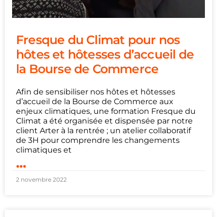
Fresque du Climat pour nos
hôtes et hôtesses d’accueil de
la Bourse de Commerce
Afin de sensibiliser nos hôtes et hôtesses
d’accueil de la Bourse de Commerce aux
enjeux climatiques, une formation Fresque du
Climat a été organisée et dispensée par notre
client Arter à la rentrée ; un atelier collaboratif
de 3H pour comprendre les changements
climatiques et
...
2 novembre 2022