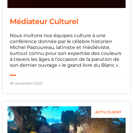
Médiateur Culturel
Nous invitons nos équipes culture à une
conférence donnée par le célèbre historien
Michel Pastoureau, latiniste et médiéviste,
surtout connu pour son expertise des couleurs
à travers les âges à l’occasion de la parution de
son dernier ouvrage « le grand livre du Blanc ».
...
18 novembre 2022
ACTU CLIENT