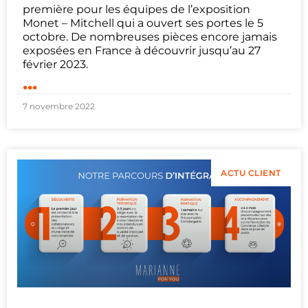
première pour les équipes de l’exposition
Monet – Mitchell qui a ouvert ses portes le 5
octobre. De nombreuses pièces encore jamais
exposées en France à découvrir jusqu’au 27
février 2023.
...
7 novembre 2022
ACTU CLIENT