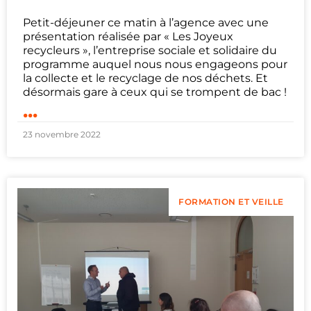
Petit-déjeuner ce matin à l’agence avec une
présentation réalisée par « Les Joyeux
recycleurs », l’entreprise sociale et solidaire du
programme auquel nous nous engageons pour
la collecte et le recyclage de nos déchets. Et
désormais gare à ceux qui se trompent de bac !
...
23 novembre 2022
FORMATION ET VEILLE