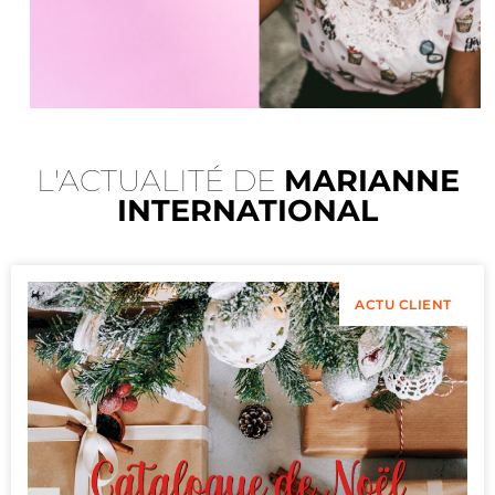
L'ACTUALITÉ DE
MARIANNE
INTERNATIONAL
ACTU CLIENT