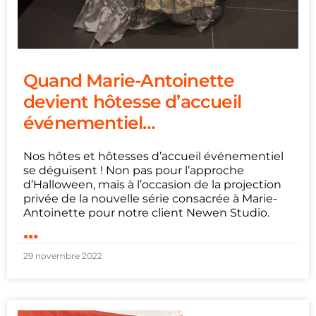
Quand Marie-Antoinette
devient hôtesse d’accueil
événementiel…
Nos hôtes et hôtesses d’accueil événementiel
se déguisent ! Non pas pour l’approche
d’Halloween, mais à l’occasion de la projection
privée de la nouvelle série consacrée à Marie-
Antoinette pour notre client Newen Studio.
...
29 novembre 2022