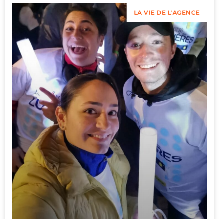
LA VIE DE L'AGENCE