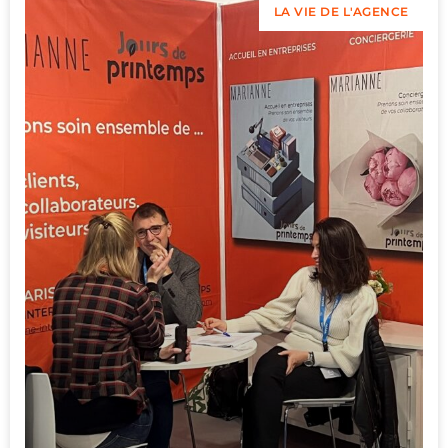
LA VIE DE L'AGENCE