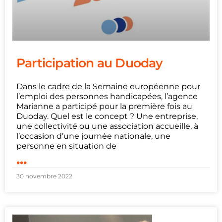
Participation au Duoday
Dans le cadre de la Semaine européenne pour
l’emploi des personnes handicapées, l’agence
Marianne a participé pour la première fois au
Duoday. Quel est le concept ? Une entreprise,
une collectivité ou une association accueille, à
l’occasion d’une journée nationale, une
personne en situation de
...
30 novembre 2022