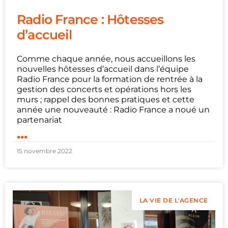
Radio France : Hôtesses
d’accueil
Comme chaque année, nous accueillons les
nouvelles hôtesses d’accueil dans l’équipe
Radio France pour la formation de rentrée à la
gestion des concerts et opérations hors les
murs ; rappel des bonnes pratiques et cette
année une nouveauté : Radio France a noué un
partenariat
...
15 novembre 2022
LA VIE DE L'AGENCE