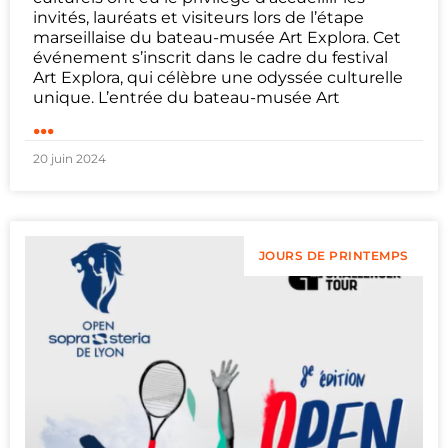
invités, lauréats et visiteurs lors de l’étape
marseillaise du bateau-musée Art Explora. Cet
événement s’inscrit dans le cadre du festival
Art Explora, qui célèbre une odyssée culturelle
unique. L’entrée du bateau-musée Art
...
20 juin 2024
JOURS DE PRINTEMPS