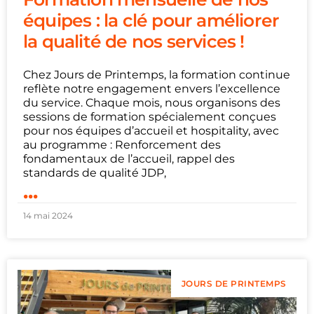
équipes : la clé pour améliorer
la qualité de nos services !
Chez ‌Jours de Printemps, la formation continue
reflète notre engagement envers l’excellence
du service. Chaque mois, nous organisons des
sessions de formation spécialement conçues
pour nos équipes d’accueil et hospitality, avec
au programme : Renforcement des
fondamentaux de l’accueil, rappel des
standards de qualité JDP,
...
14 mai 2024
JOURS DE PRINTEMPS