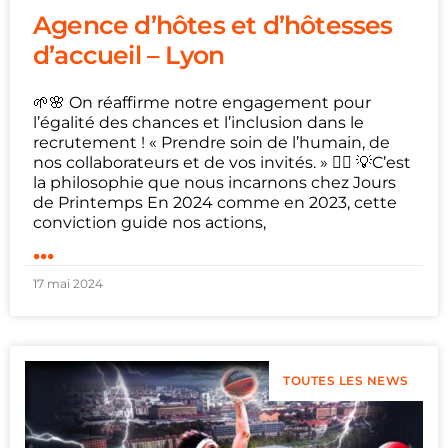
Agence d’hôtes et d’hôtesses
d’accueil – Lyon
🌱🌸 On réaffirme notre engagement pour
l’égalité des chances et l’inclusion dans le
recrutement ! « Prendre soin de l’humain, de
nos collaborateurs et de vos invités. » 👇🏼 💡C’est
la philosophie que nous incarnons chez Jours
de Printemps En 2024 comme en 2023, cette
conviction guide nos actions,
...
17 mai 2024
TOUTES LES NEWS