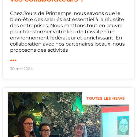
Chez Jours de Printemps, nous savons que le
bien-être des salariés est essentiel à la réussite
des entreprises. Nous mettons tout en œuvre
pour transformer votre lieu de travail en un
environnement fédérateur et enrichissant. En
collaboration avec nos partenaires locaux, nous
proposons des activités
...
30 mai 2024
TOUTES LES NEWS