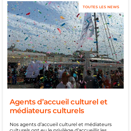
TOUTES LES NEWS
Agents d’accueil culturel et
médiateurs culturels
Nos agents d’accueil culturel et médiateurs
culturels ont eu le privilège d’accueillir les