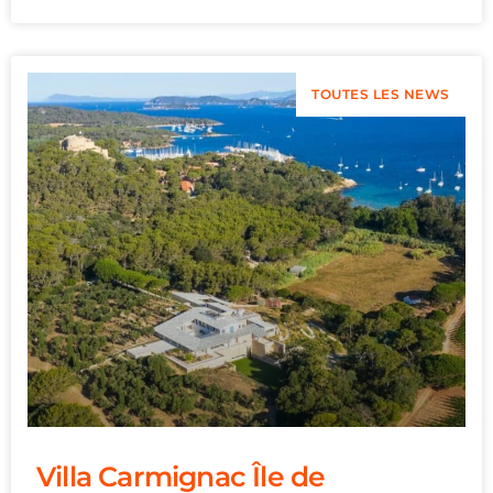
TOUTES LES NEWS
Villa Carmignac Île de