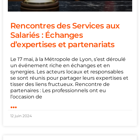
Rencontres des Services aux
Salariés : Échanges
d’expertises et partenariats
Le 17 mai, à la Métropole de Lyon, s’est déroulé
un événement riche en échanges et en
synergies. Les acteurs locaux et responsables
se sont réunis pour partager leurs expertises et
tisser des liens fructueux. Rencontre de
partenaires : Les professionnels ont eu
l’occasion de
...
12 juin 2024