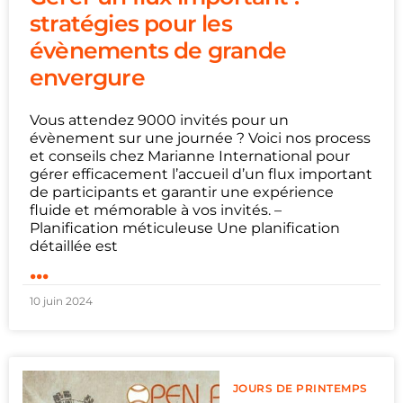
stratégies pour les
évènements de grande
envergure
Vous attendez 9000 invités pour un
évènement sur une journée ? Voici nos process
et conseils chez Marianne International pour
gérer efficacement l’accueil d’un flux important
de participants et garantir une expérience
fluide et mémorable à vos invités. –
Planification méticuleuse Une planification
détaillée est
...
10 juin 2024
JOURS DE PRINTEMPS