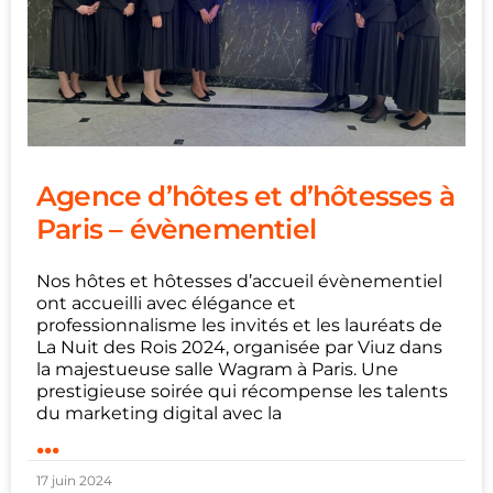
Agence d’hôtes et d’hôtesses à
Paris – évènementiel
Nos hôtes et hôtesses d’accueil évènementiel
ont accueilli avec élégance et
professionnalisme les invités et les lauréats de
La Nuit des Rois 2024, organisée par Viuz dans
la majestueuse salle Wagram à Paris. Une
prestigieuse soirée qui récompense les talents
du marketing digital avec la
...
17 juin 2024