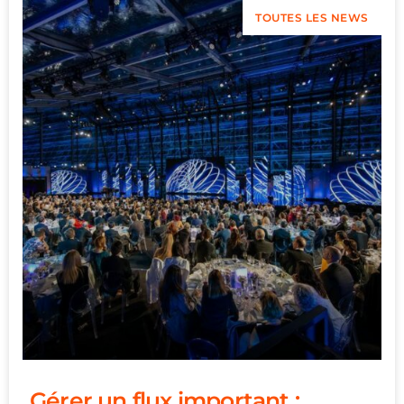
TOUTES LES NEWS
Gérer un flux important :