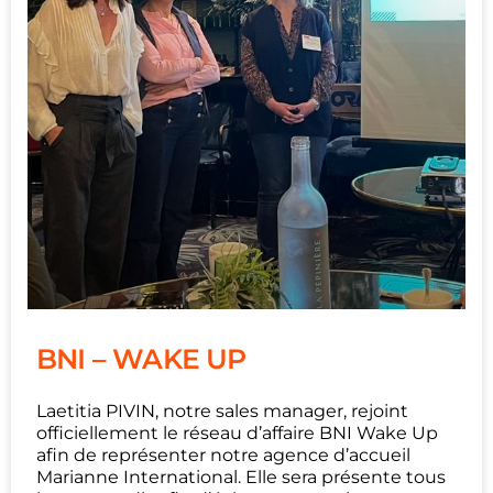
BNI – WAKE UP
Laetitia PIVIN, notre sales manager, rejoint
officiellement le réseau d’affaire BNI Wake Up
afin de représenter notre agence d’accueil
Marianne International. Elle sera présente tous