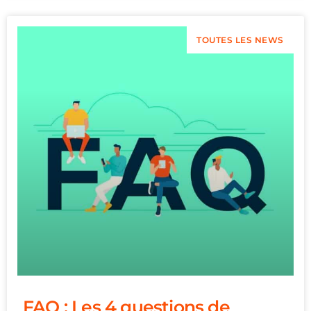
TOUTES LES NEWS
FAQ : Les 4 questions de