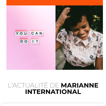
L'ACTUALITÉ DE
MARIANNE
INTERNATIONAL