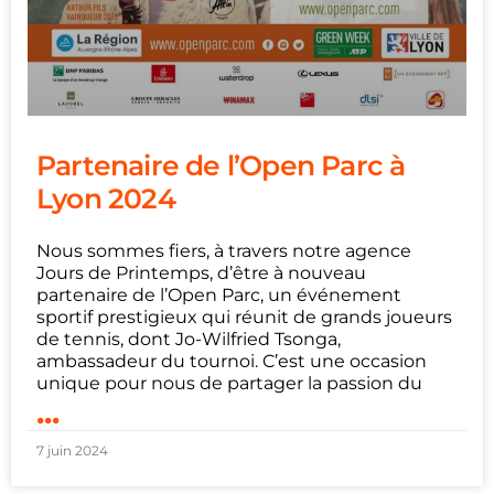
Partenaire de l’Open Parc à
Lyon 2024
Nous sommes fiers, à travers notre agence
Jours de Printemps, d’être à nouveau
partenaire de l’Open Parc, un événement
sportif prestigieux qui réunit de grands joueurs
de tennis, dont Jo-Wilfried Tsonga,
ambassadeur du tournoi. C’est une occasion
unique pour nous de partager la passion du
...
7 juin 2024