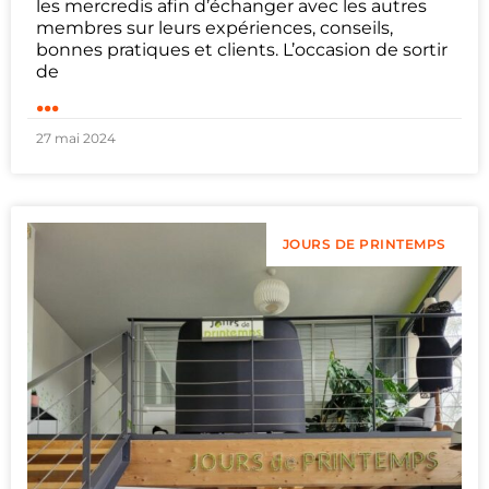
les mercredis afin d’échanger avec les autres
membres sur leurs expériences, conseils,
bonnes pratiques et clients. L’occasion de sortir
de
...
27 mai 2024
JOURS DE PRINTEMPS