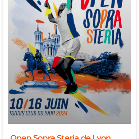
Open Sopra Steria de Lyon