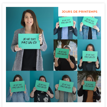
JOURS DE PRINTEMPS