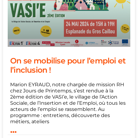
On se mobilise pour l’emploi et
l’inclusion !
Marion EYRAUD, notre chargée de mission RH
chez Jours de Printemps, s’est rendue à la
2ème édition de VASI’e, le village de l’Action
Sociale, de l’Insertion et de l’Emploi, où tous les
acteurs de l’emploi se rassemblent. Au
programme : entretiens, découverte des
métiers, ateliers
...