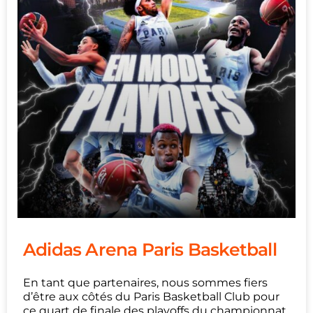
Adidas Arena Paris Basketball
En tant que partenaires, nous sommes fiers
d’être aux côtés du Paris Basketball Club pour
ce quart de finale des playoffs du championnat