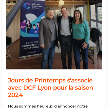
Jours de Printemps s’associe
avec DCF Lyon pour la saison
2024
Nous sommes heureux d’annoncer notre