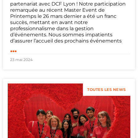
partenariat avec DCF Lyon ! Notre participation
remarquée au récent Master Event de
Printemps le 26 mars dernier a été un franc
succès, mettant en avant notre
professionnalisme dans la gestion
d’événements. Nous sommes impatients
d’assurer l’accueil des prochains événements
...
23 mai 2024
TOUTES LES NEWS