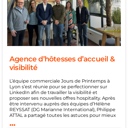
Agence d’hôtesses d’accueil &
visibilité
L’équipe commerciale Jours de Printemps à
Lyon s’est réunie pour se perfectionner sur
LinkedIn afin de travailler la visibilité et
proposer ses nouvelles offres hospitality. Après
être intervenu auprès des équipes d’Hélène
REYSSAT (DG Marianne International), Philippe
ATTAL a partagé toutes les astuces pour mieux
...