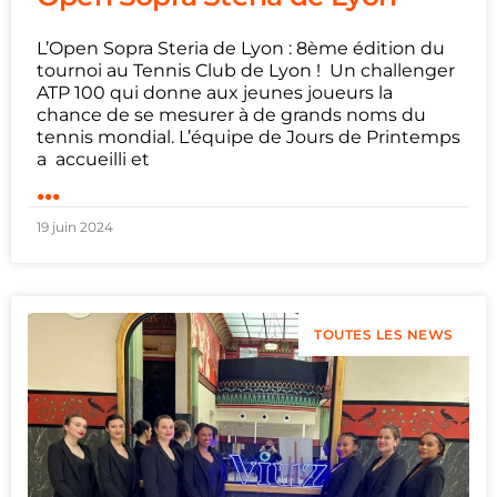
L’Open Sopra Steria de Lyon : 8ème édition du
tournoi au Tennis Club de Lyon ! Un challenger
ATP 100 qui donne aux jeunes joueurs la
chance de se mesurer à de grands noms du
tennis mondial. L’équipe de Jours de Printemps
a accueilli et
...
19 juin 2024
TOUTES LES NEWS