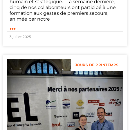
humain et stratégique. La semaine dernière,
cinq de nos collaborateurs ont participé à une
formation aux gestes de premiers secours,
animée par notre
...
3 juillet 2025
JOURS DE PRINTEMPS