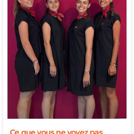
Ce que vous ne voyez pas