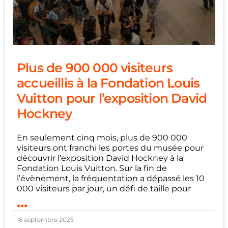
Plus de 900 000 visiteurs
accueillis à la Fondation Louis
Vuitton pour l’exposition David
Hockney
En seulement cinq mois, plus de 900 000
visiteurs ont franchi les portes du musée pour
découvrir l’exposition David Hockney à la
Fondation Louis Vuitton. Sur la fin de
l’évènement, la fréquentation a dépassé les 10
000 visiteurs par jour, un défi de taille pour
...
16 septembre 2025