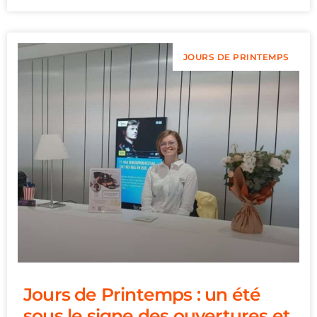
JOURS DE PRINTEMPS
Jours de Printemps : un été
sous le signe des ouvertures et