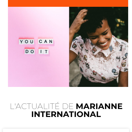
L'ACTUALITÉ DE
MARIANNE
INTERNATIONAL