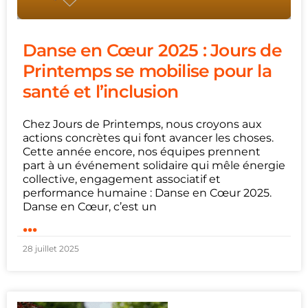
Danse en Cœur 2025 : Jours de
Printemps se mobilise pour la
santé et l’inclusion
Chez Jours de Printemps, nous croyons aux
actions concrètes qui font avancer les choses.
Cette année encore, nos équipes prennent
part à un événement solidaire qui mêle énergie
collective, engagement associatif et
performance humaine : Danse en Cœur 2025.
Danse en Cœur, c’est un
...
28 juillet 2025