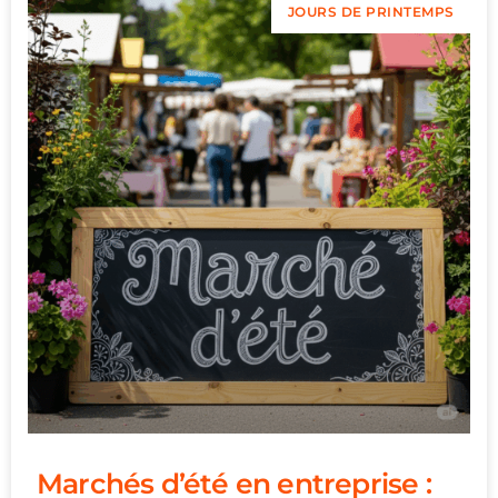
JOURS DE PRINTEMPS
Marchés d’été en entreprise :