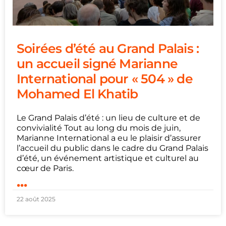
Soirées d’été au Grand Palais :
un accueil signé Marianne
International pour « 504 » de
Mohamed El Khatib
Le Grand Palais d’été : un lieu de culture et de
convivialité Tout au long du mois de juin,
Marianne International a eu le plaisir d’assurer
l’accueil du public dans le cadre du Grand Palais
d’été, un événement artistique et culturel au
cœur de Paris.
...
22 août 2025