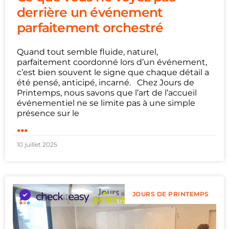
derrière un événement
parfaitement orchestré
Quand tout semble fluide, naturel,
parfaitement coordonné lors d’un événement,
c’est bien souvent le signe que chaque détail a
été pensé, anticipé, incarné. Chez Jours de
Printemps, nous savons que l’art de l’accueil
événementiel ne se limite pas à une simple
présence sur le
...
10 juillet 2025
JOURS DE PRINTEMPS