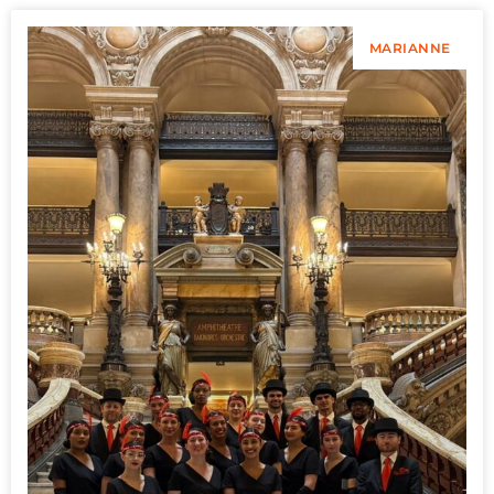
MARIANNE