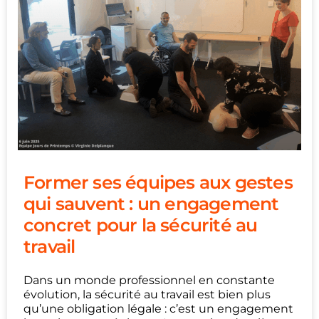
Former ses équipes aux gestes
qui sauvent : un engagement
concret pour la sécurité au
travail
Dans un monde professionnel en constante
évolution, la sécurité au travail est bien plus
qu’une obligation légale : c’est un engagement