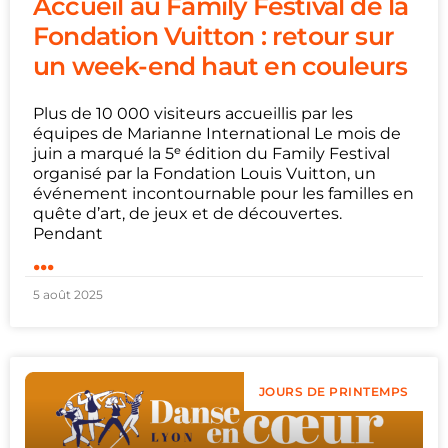
Accueil au Family Festival de la
Fondation Vuitton : retour sur
un week-end haut en couleurs
Plus de 10 000 visiteurs accueillis par les
équipes de Marianne International Le mois de
juin a marqué la 5ᵉ édition du Family Festival
organisé par la Fondation Louis Vuitton, un
événement incontournable pour les familles en
quête d’art, de jeux et de découvertes.
Pendant
...
5 août 2025
JOURS DE PRINTEMPS