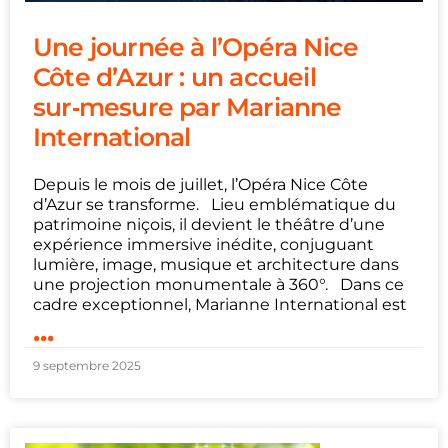
Une journée à l’Opéra Nice
Côte d’Azur : un accueil
sur‑mesure par Marianne
International
Depuis le mois de juillet, l’Opéra Nice Côte
d’Azur se transforme. Lieu emblématique du
patrimoine niçois, il devient le théâtre d’une
expérience immersive inédite, conjuguant
lumière, image, musique et architecture dans
une projection monumentale à 360°. Dans ce
cadre exceptionnel, Marianne International est
...
9 septembre 2025