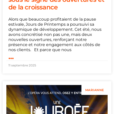
de la croissance
Alors que beaucoup profitaient de la pause
estivale, Jours de Printemps a poursuivi sa
dynamique de développement. Cet été, nous
avons concrétisé non pas une, mais deux
nouvelles ouvertures, renforçant notre
présence et notre engagement aux côtés de
nos clients. Et parce que nous
...
11 septembre 2025
MARIANNE