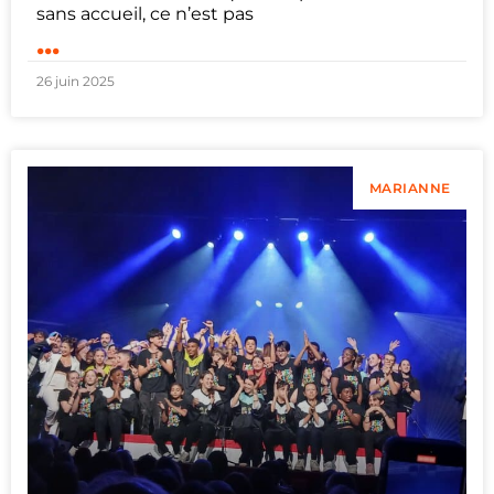
sans accueil, ce n’est pas
...
26 juin 2025
MARIANNE