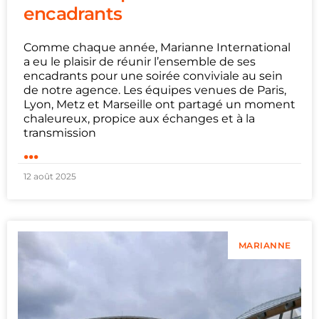
encadrants
Comme chaque année, Marianne International
a eu le plaisir de réunir l’ensemble de ses
encadrants pour une soirée conviviale au sein
de notre agence. Les équipes venues de Paris,
Lyon, Metz et Marseille ont partagé un moment
chaleureux, propice aux échanges et à la
transmission
...
12 août 2025
MARIANNE