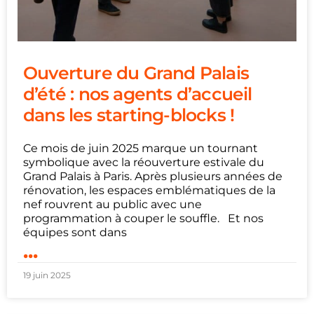
Ouverture du Grand Palais
d’été : nos agents d’accueil
dans les starting-blocks !
Ce mois de juin 2025 marque un tournant
symbolique avec la réouverture estivale du
Grand Palais à Paris. Après plusieurs années de
rénovation, les espaces emblématiques de la
nef rouvrent au public avec une
programmation à couper le souffle. Et nos
équipes sont dans
...
19 juin 2025