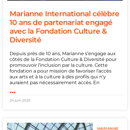
Marianne International célèbre
10 ans de partenariat engagé
avec la Fondation Culture &
Diversité
Depuis près de 10 ans, Marianne s’engage aux
côtés de la Fondation Culture & Diversité pour
promouvoir l’inclusion par la culture. Cette
fondation a pour mission de favoriser l’accès
aux arts et à la culture à des profils qui n’y
auraient pas nécessairement accès. En
...
24 juin 2025
MARIANNE