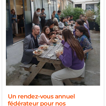
Un rendez-vous annuel
fédérateur pour nos