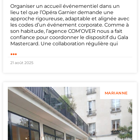
Organiser un accueil événementiel dans un
lieu tel que l’Opéra Garnier demande une
approche rigoureuse, adaptable et alignée avec
les codes d’un événement corporate. Comme à
son habitude, l’agence COM’OVER nous a fait
confiance pour coordonner le dispositif du Gala
Mastercard. Une collaboration régulière qui
...
21 août 2025
MARIANNE