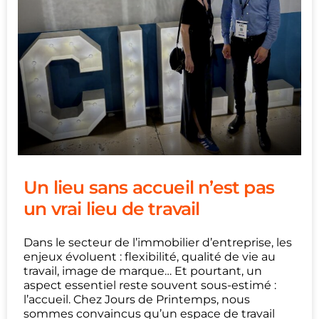
Un lieu sans accueil n’est pas
un vrai lieu de travail
Dans le secteur de l’immobilier d’entreprise, les
enjeux évoluent : flexibilité, qualité de vie au
travail, image de marque… Et pourtant, un
aspect essentiel reste souvent sous-estimé :
l’accueil. Chez Jours de Printemps, nous
sommes convaincus qu’un espace de travail