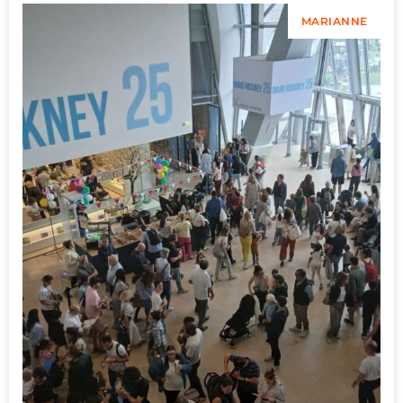
MARIANNE