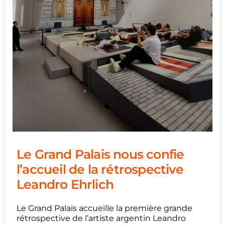
Le Grand Palais nous confie
l’accueil de la rétrospective
Leandro Ehrlich
Le Grand Palais accueille la première grande
rétrospective de l’artiste argentin Leandro