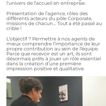
l’univers de l’accueil en entreprise.
Présentation de l’agence, rôles des
différents acteurs du pôle Corporate,
missions de chacun… Tout a été passé au
crible !
L’objectif ? Permettre à nos agents de
mieux comprendre l’importance de leur
propre contribution au sein de l’équipe.
Parce que recevoir est un art, ils sont
désormais prêts à jouer un rôle essentiel
dans la création d’une première
impression positive et qualitative.