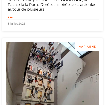
Palais de la Porte Dorée. La soirée s’est articulée
autour de plusieurs
...
8 juillet 2026
MARIANNE