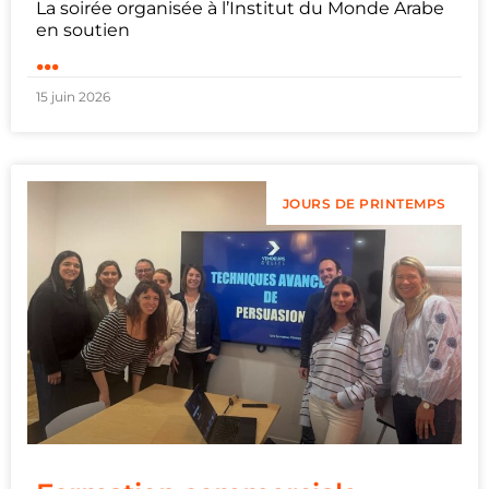
La soirée organisée à l’Institut du Monde Arabe
en soutien
...
15 juin 2026
JOURS DE PRINTEMPS