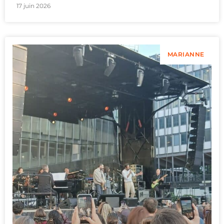
17 juin 2026
MARIANNE