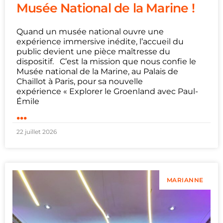
Musée National de la Marine !
Quand un musée national ouvre une
expérience immersive inédite, l’accueil du
public devient une pièce maîtresse du
dispositif. C’est la mission que nous confie le
Musée national de la Marine, au Palais de
Chaillot à Paris, pour sa nouvelle
expérience « Explorer le Groenland avec Paul-
Émile
...
22 juillet 2026
MARIANNE