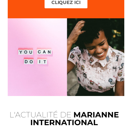
CLIQUEZ ICI
L'ACTUALITÉ DE
MARIANNE
INTERNATIONAL