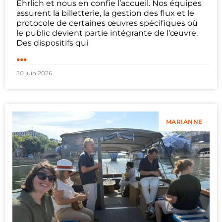
Ehrlich et nous en confie l’accueil. Nos équipes
assurent la billetterie, la gestion des flux et le
protocole de certaines œuvres spécifiques où
le public devient partie intégrante de l’œuvre.
Des dispositifs qui
...
30 juin 2026
MARIANNE