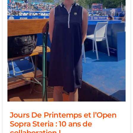
Jours De Printemps et l’Open
Sopra Steria : 10 ans de
collaboration !