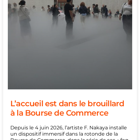
L’accueil est dans le brouillard
à la Bourse de Commerce
Depuis le 4 juin 2026, l’artiste F. Nakaya installe
un dispositif immersif dans la rotonde de la