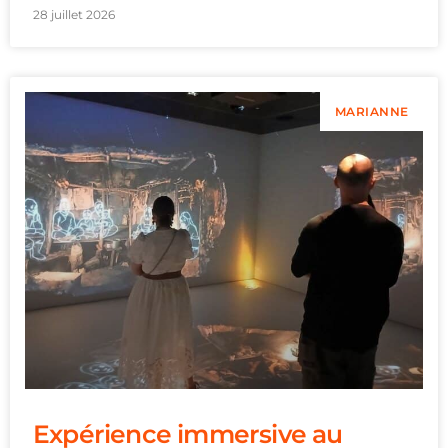
28 juillet 2026
MARIANNE
Expérience immersive au