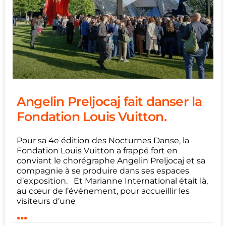
Angelin Preljocaj fait danser la
Fondation Louis Vuitton.
Pour sa 4e édition des Nocturnes Danse, la
Fondation Louis Vuitton a frappé fort en
conviant le chorégraphe Angelin Preljocaj et sa
compagnie à se produire dans ses espaces
d’exposition. Et Marianne International était là,
au cœur de l’événement, pour accueillir les
visiteurs d’une
...