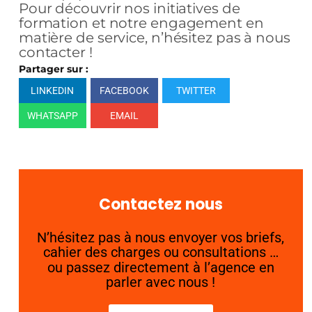
Pour découvrir nos initiatives de
formation et notre engagement en
matière de service, n’hésitez pas à nous
contacter !
Partager sur :
LINKEDIN
FACEBOOK
TWITTER
WHATSAPP
EMAIL
Contactez nous
N’hésitez pas à nous envoyer vos briefs,
cahier des charges ou consultations …
ou passez directement à l’agence en
parler avec nous !