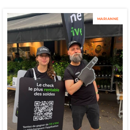
MARIANNE