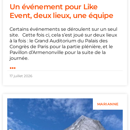
Un événement pour Like
Event, deux lieux, une équipe
Certains événements se déroulent sur un seul
site. Cette fois ci, cela s’est joué sur deux lieux
à la fois : le Grand Auditorium du Palais des
Congrès de Paris pour la partie plénière, et le
Pavillon d’Armenonville pour la suite de la
journée.
...
17 juillet 2026
MARIANNE