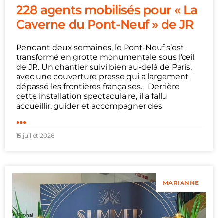
228 agents mobilisés pour « La
Caverne du Pont-Neuf » de JR
Pendant deux semaines, le Pont-Neuf s’est
transformé en grotte monumentale sous l’œil
de JR. Un chantier suivi bien au-delà de Paris,
avec une couverture presse qui a largement
dépassé les frontières françaises. Derrière
cette installation spectaculaire, il a fallu
accueillir, guider et accompagner des
...
15 juillet 2026
MARIANNE