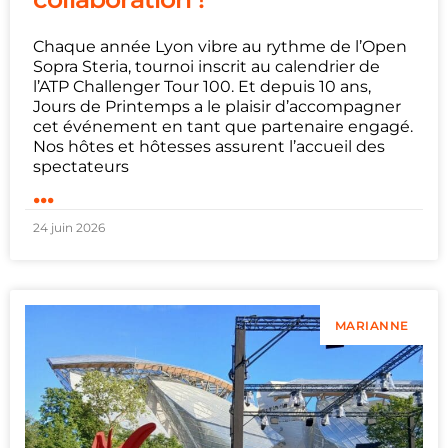
Chaque année Lyon vibre au rythme de l’Open
Sopra Steria, tournoi inscrit au calendrier de
l’ATP Challenger Tour 100. Et depuis 10 ans,
Jours de Printemps a le plaisir d’accompagner
cet événement en tant que partenaire engagé.
Nos hôtes et hôtesses assurent l’accueil des
spectateurs
...
24 juin 2026
MARIANNE