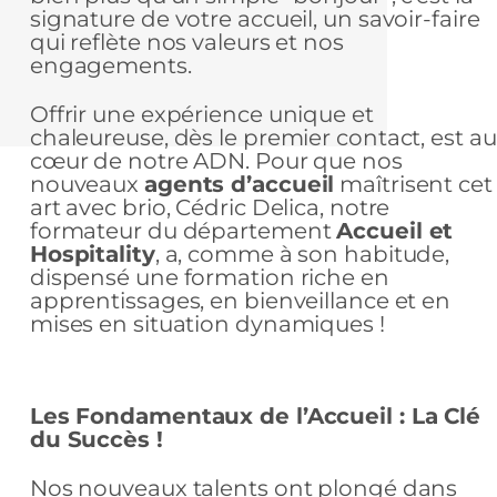
signature de votre accueil, un savoir-faire
qui reflète nos valeurs et nos
engagements.
Offrir une expérience unique et
chaleureuse, dès le premier contact, est au
cœur de notre ADN. Pour que nos
nouveaux
agents d’accueil
maîtrisent cet
art avec brio, Cédric Delica, notre
formateur du département
Accueil et
Hospitality
, a, comme à son habitude,
dispensé une formation riche en
apprentissages, en bienveillance et en
mises en situation dynamiques !
Les Fondamentaux de l’Accueil : La Clé
du Succès !
Nos nouveaux talents ont plongé dans