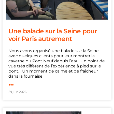
Une balade sur la Seine pour
voir Paris autrement
Nous avons organisé une balade sur la Seine
avec quelques clients pour leur montrer la
caverne du Pont Neuf depuis l’eau. Un point de
vue très différent de l’expérience à pied sur le
pont. Un moment de calme et de fraîcheur
dans la fournaise
...
29 juin 2026