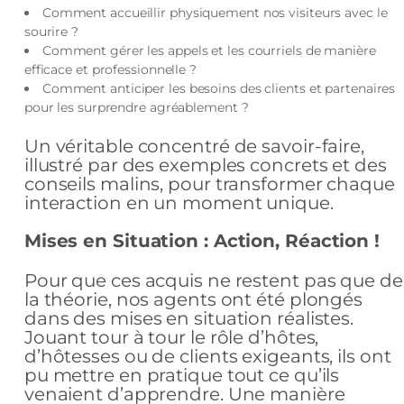
Comment accueillir physiquement nos visiteurs avec le
sourire ?
Comment gérer les appels et les courriels de manière
efficace et professionnelle ?
Comment anticiper les besoins des clients et partenaires
pour les surprendre agréablement ?
Un véritable concentré de savoir-faire,
illustré par des exemples concrets et des
conseils malins, pour transformer chaque
interaction en un moment unique.
Mises en Situation : Action, Réaction !
Pour que ces acquis ne restent pas que de
la théorie, nos agents ont été plongés
dans des mises en situation réalistes.
Jouant tour à tour le rôle d’hôtes,
d’hôtesses ou de clients exigeants, ils ont
pu mettre en pratique tout ce qu’ils
venaient d’apprendre. Une manière