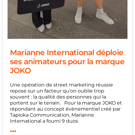
Marianne International déploie
ses animateurs pour la marque
JOKO
Une opération de street marketing réussie
repose sur un facteur qu’on oublie trop
souvent : la qualité des personnes qui la
portent sur le terrain. Pour la marque JOKO et
répondant au concept évènementiel créé par
Tapioka Communication, Marianne
International a fourni 9 duos
...