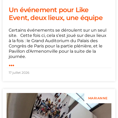
Un événement pour Like
Event, deux lieux, une équipe
Certains événements se déroulent sur un seul
site. Cette fois ci, cela s’est joué sur deux lieux
à la fois : le Grand Auditorium du Palais des
Congrès de Paris pour la partie plénière, et le
Pavillon d’Armenonville pour la suite de la
journée.
...
17 juillet 2026
MARIANNE