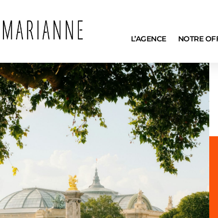
L’AGENCE
NOTRE OF