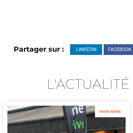
Partager sur :
LINKEDIN
FACEBOOK
L'ACTUALITÉ
MARIANNE