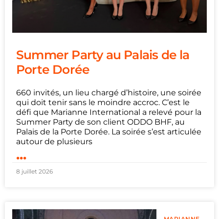
Summer Party au Palais de la
Porte Dorée
660 invités, un lieu chargé d’histoire, une soirée
qui doit tenir sans le moindre accroc. C’est le
défi que Marianne International a relevé pour la
Summer Party de son client ODDO BHF, au
Palais de la Porte Dorée. La soirée s’est articulée
autour de plusieurs
...
8 juillet 2026
MARIANNE