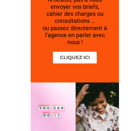
envoyer vos briefs,
cahier des charges ou
consultations …
ou passez directement à
l’agence en parler avec
nous !
CLIQUEZ ICI