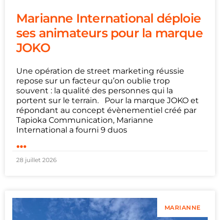
Marianne International déploie
ses animateurs pour la marque
JOKO
Une opération de street marketing réussie
repose sur un facteur qu’on oublie trop
souvent : la qualité des personnes qui la
portent sur le terrain. Pour la marque JOKO et
répondant au concept évènementiel créé par
Tapioka Communication, Marianne
International a fourni 9 duos
...
28 juillet 2026
MARIANNE