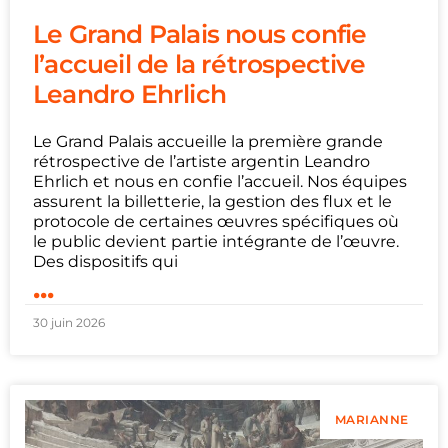
Le Grand Palais nous confie
l’accueil de la rétrospective
Leandro Ehrlich
Le Grand Palais accueille la première grande
rétrospective de l’artiste argentin Leandro
Ehrlich et nous en confie l’accueil. Nos équipes
assurent la billetterie, la gestion des flux et le
protocole de certaines œuvres spécifiques où
le public devient partie intégrante de l’œuvre.
Des dispositifs qui
...
30 juin 2026
MARIANNE