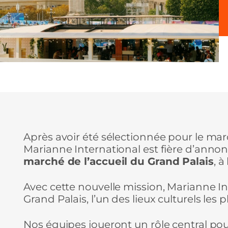
Après avoir été sélectionnée pour le ma
Marianne International est fière d’annon
marché de l’accueil du Grand Palais
, 
Avec cette nouvelle mission, Marianne In
Grand Palais, l’un des lieux culturels les
Nos équipes joueront un rôle central po