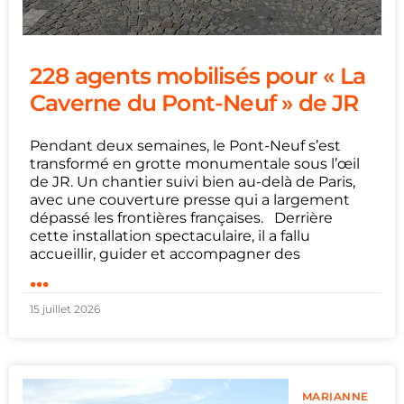
228 agents mobilisés pour « La
Caverne du Pont-Neuf » de JR
Pendant deux semaines, le Pont-Neuf s’est
transformé en grotte monumentale sous l’œil
de JR. Un chantier suivi bien au-delà de Paris,
avec une couverture presse qui a largement
dépassé les frontières françaises. Derrière
cette installation spectaculaire, il a fallu
accueillir, guider et accompagner des
...
15 juillet 2026
MARIANNE