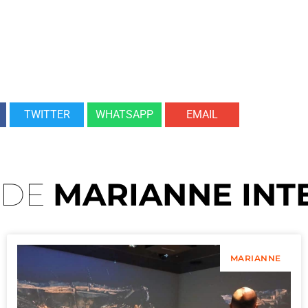
TWITTER
WHATSAPP
EMAIL
 DE
MARIANNE INT
MARIANNE