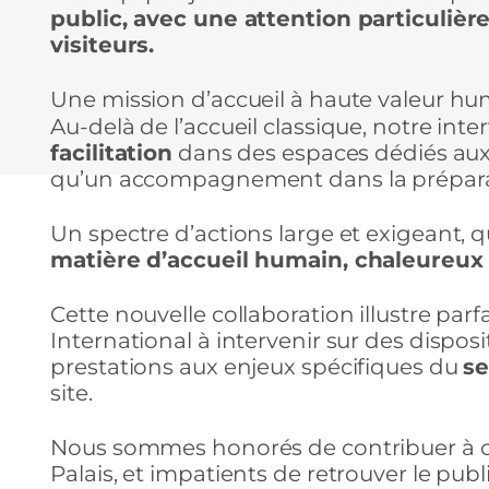
public, avec une attention particulièr
visiteurs.
Une mission d’accueil à haute valeur h
Au-delà de l’accueil classique, notre int
facilitation
dans des espaces dédiés aux f
qu’un accompagnement dans la prépar
Un spectre d’actions large et exigeant, q
matière d’accueil humain, chaleureux 
Cette nouvelle collaboration illustre pa
International à intervenir sur des dispos
prestations aux enjeux spécifiques du
se
site.
Nous sommes honorés de contribuer à ce
Palais, et impatients de retrouver le publ