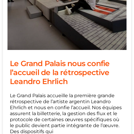
Le Grand Palais nous confie
l’accueil de la rétrospective
Leandro Ehrlich
Le Grand Palais accueille la première grande
rétrospective de l’artiste argentin Leandro
Ehrlich et nous en confie l’accueil. Nos équipes
assurent la billetterie, la gestion des flux et le
protocole de certaines œuvres spécifiques où
le public devient partie intégrante de l’œuvre.
Des dispositifs qui