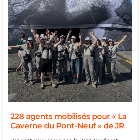
228 agents mobilisés pour « La
Caverne du Pont-Neuf » de JR