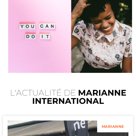
L'ACTUALITÉ DE
MARIANNE
INTERNATIONAL
MARIANNE