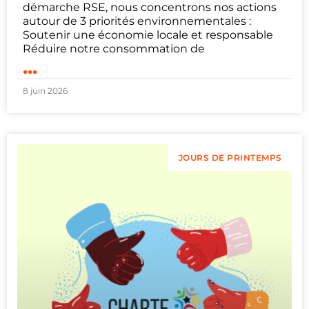
démarche RSE, nous concentrons nos actions
autour de 3 priorités environnementales :
Soutenir une économie locale et responsable
Réduire notre consommation de
...
8 juin 2026
JOURS DE PRINTEMPS