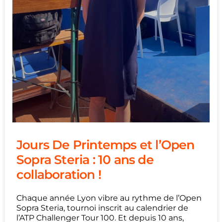
Jours De Printemps et l’Open
Sopra Steria : 10 ans de
collaboration !
Chaque année Lyon vibre au rythme de l’Open
Sopra Steria, tournoi inscrit au calendrier de
l’ATP Challenger Tour 100. Et depuis 10 ans,