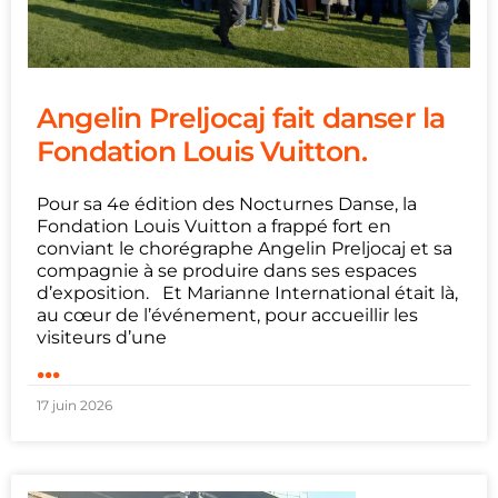
Angelin Preljocaj fait danser la
Fondation Louis Vuitton.
Pour sa 4e édition des Nocturnes Danse, la
Fondation Louis Vuitton a frappé fort en
conviant le chorégraphe Angelin Preljocaj et sa
compagnie à se produire dans ses espaces
d’exposition. Et Marianne International était là,
au cœur de l’événement, pour accueillir les
visiteurs d’une
...
17 juin 2026