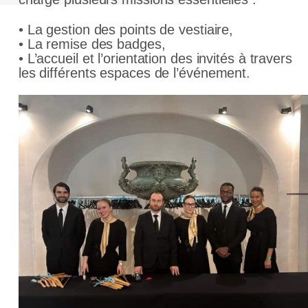
• La gestion des points de vestiaire,
• La remise des badges,
• L’accueil et l’orientation des invités à travers
les différents espaces de l’événement.