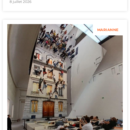
8 juillet 2026
MARIANNE