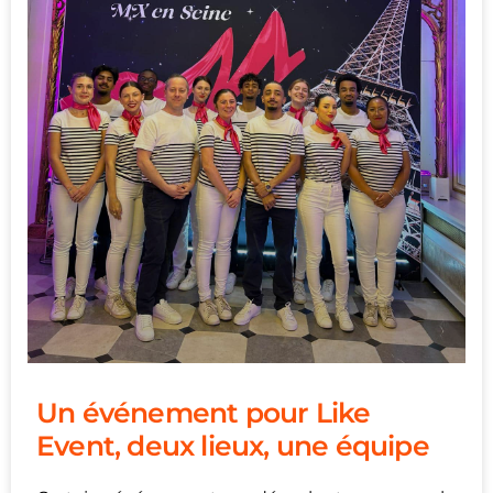
Un événement pour Like
Event, deux lieux, une équipe