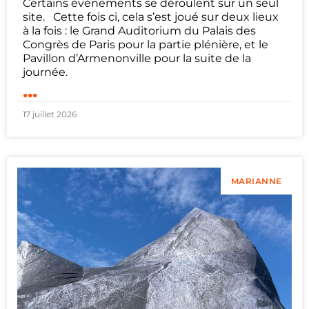
Certains événements se déroulent sur un seul
site. Cette fois ci, cela s’est joué sur deux lieux
à la fois : le Grand Auditorium du Palais des
Congrès de Paris pour la partie plénière, et le
Pavillon d’Armenonville pour la suite de la
journée.
...
17 juillet 2026
MARIANNE