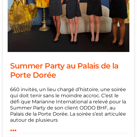
Summer Party au Palais de la
Porte Dorée
660 invités, un lieu chargé d’histoire, une soirée
qui doit tenir sans le moindre accroc. C’est le
défi que Marianne International a relevé pour la
Summer Party de son client ODDO BHF, au
Palais de la Porte Dorée. La soirée s’est articulée
autour de plusieurs
...