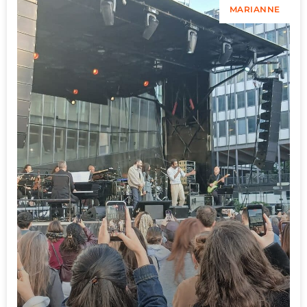
MARIANNE