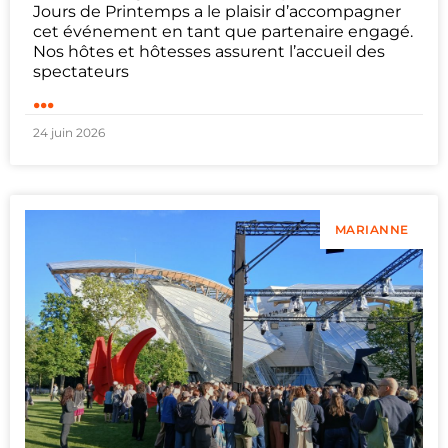
Jours de Printemps a le plaisir d’accompagner
cet événement en tant que partenaire engagé.
Nos hôtes et hôtesses assurent l’accueil des
spectateurs
...
24 juin 2026
MARIANNE