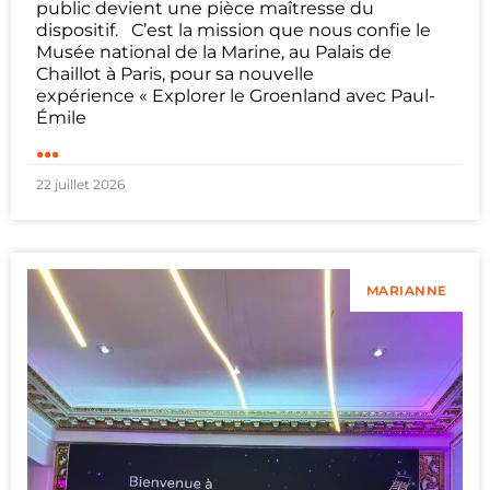
public devient une pièce maîtresse du
dispositif. C’est la mission que nous confie le
Musée national de la Marine, au Palais de
Chaillot à Paris, pour sa nouvelle
expérience « Explorer le Groenland avec Paul-
Émile
...
22 juillet 2026
MARIANNE