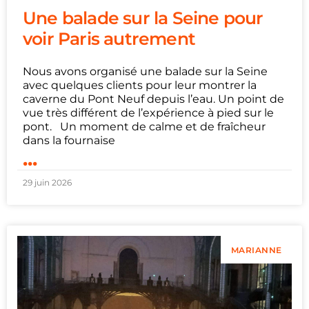
Une balade sur la Seine pour
voir Paris autrement
Nous avons organisé une balade sur la Seine
avec quelques clients pour leur montrer la
caverne du Pont Neuf depuis l’eau. Un point de
vue très différent de l’expérience à pied sur le
pont. Un moment de calme et de fraîcheur
dans la fournaise
...
29 juin 2026
MARIANNE