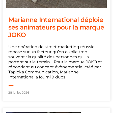
Marianne International déploie
ses animateurs pour la marque
JOKO
Une opération de street marketing réussie
repose sur un facteur qu’on oublie trop
souvent : la qualité des personnes qui la
portent sur le terrain. Pour la marque JOKO et
répondant au concept évènementiel créé par
Tapioka Communication, Marianne
International a fourni 9 duos
...
28 juillet 2026