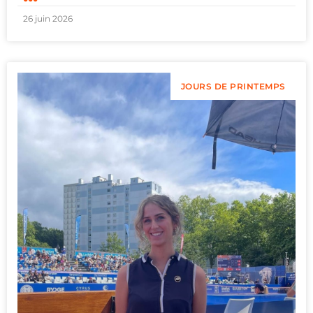
26 juin 2026
JOURS DE PRINTEMPS