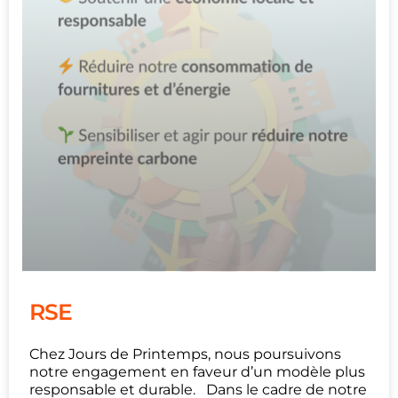
RSE
Chez Jours de Printemps, nous poursuivons
notre engagement en faveur d’un modèle plus
responsable et durable. Dans le cadre de notre