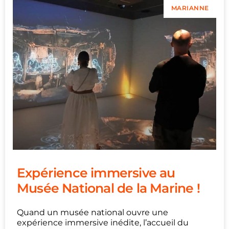
MARIANNE
Expérience immersive au
Musée National de la Marine !
Quand un musée national ouvre une
expérience immersive inédite, l’accueil du