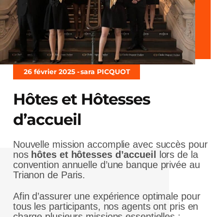
26 février 2025 -
sara PICQUOT
Hôtes et Hôtesses
d’accueil
Nouvelle mission accomplie avec succès pour
nos
hôtes et hôtesses d’accueil
lors de la
convention annuelle d’une banque privée au
Trianon de Paris.
Afin d’assurer une expérience optimale pour
tous les participants, nos agents ont pris en
charge plusieurs missions essentielles :