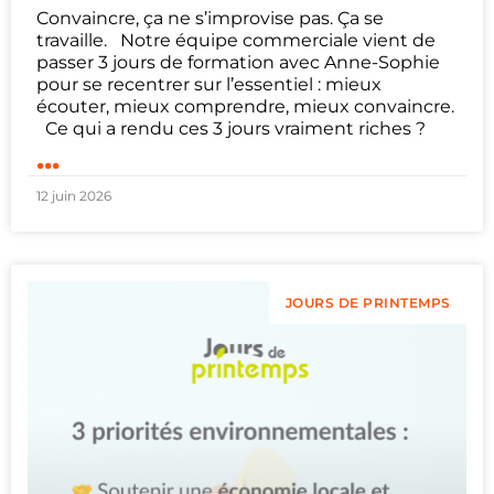
Convaincre, ça ne s’improvise pas. Ça se
travaille. Notre équipe commerciale vient de
passer 3 jours de formation avec Anne-Sophie
pour se recentrer sur l’essentiel : mieux
écouter, mieux comprendre, mieux convaincre.
Ce qui a rendu ces 3 jours vraiment riches ?
...
12 juin 2026
JOURS DE PRINTEMPS