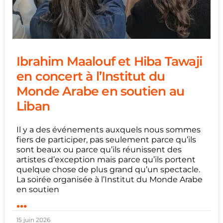
Ibrahim Maalouf et Hiba Tawaji
en concert à l’Institut du
Monde Arabe en soutien au
Liban
Il y a des événements auxquels nous sommes
fiers de participer, pas seulement parce qu’ils
sont beaux ou parce qu’ils réunissent des
artistes d’exception mais parce qu’ils portent
quelque chose de plus grand qu’un spectacle.
La soirée organisée à l’Institut du Monde Arabe
en soutien
...
15 juin 2026