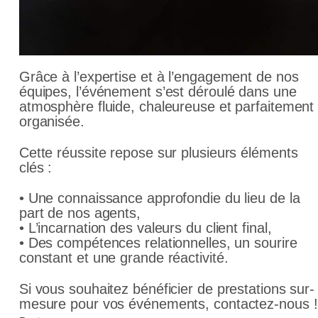
Grâce à l’expertise et à l’engagement de nos
équipes, l’événement s’est déroulé dans une
atmosphère fluide, chaleureuse et parfaitement
organisée.
Cette réussite repose sur plusieurs éléments
clés :
• Une connaissance approfondie du lieu de la
part de nos agents,
• L’incarnation des valeurs du client final,
• Des compétences relationnelles, un sourire
constant et une grande réactivité.
Si vous souhaitez bénéficier de prestations sur-
mesure pour vos événements, contactez-nous !