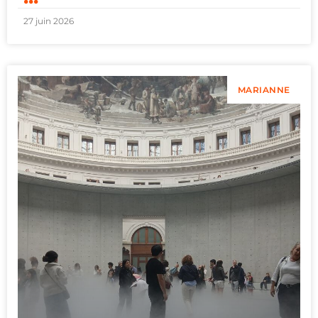
27 juin 2026
MARIANNE