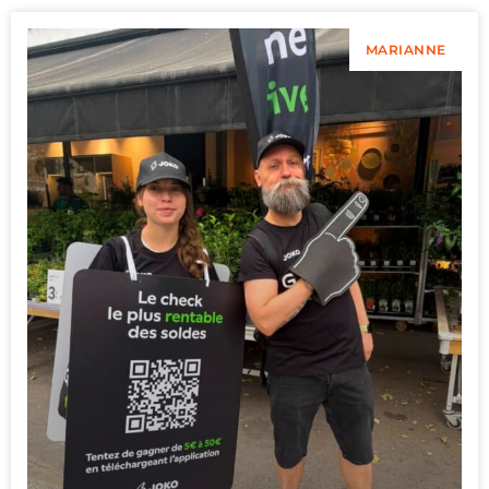
MARIANNE