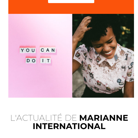
L'ACTUALITÉ DE
MARIANNE
INTERNATIONAL