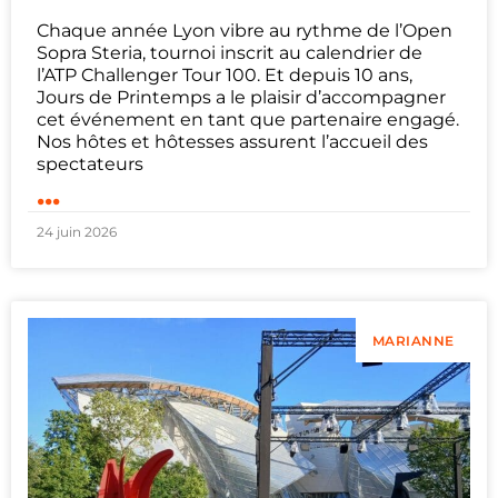
Chaque année Lyon vibre au rythme de l’Open
Sopra Steria, tournoi inscrit au calendrier de
l’ATP Challenger Tour 100. Et depuis 10 ans,
Jours de Printemps a le plaisir d’accompagner
cet événement en tant que partenaire engagé.
Nos hôtes et hôtesses assurent l’accueil des
spectateurs
...
24 juin 2026
MARIANNE