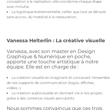
conception à la réalisation, elle coordonne chaque étape
avec minutie.
La logistique événementielle, veiller que tout se déroule
sans accroc, du matériel à la restauration.
Vanessa Helterlin : La créative visuelle
Vanessa, avec son master en Design
Graphique & Numérique en poche,
apporte une touche artistique à notre
équipe. Elle est en charge de :
La création visuelle en imaginant et concevant l’ensemble
de nos supports de communication (logos, affiches,
vidéos…).
La création audiovisuelle en donnant vie à nos projets
grâce à des contenus visuels percutants.
Nous sommes convaincus que ces trois