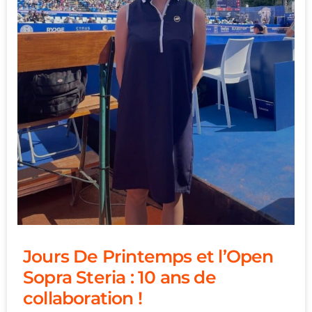
Jours De Printemps et l’Open
Sopra Steria : 10 ans de
collaboration !