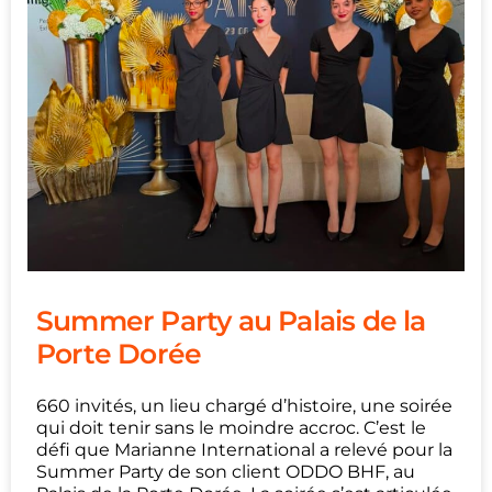
Summer Party au Palais de la
Porte Dorée
660 invités, un lieu chargé d’histoire, une soirée
qui doit tenir sans le moindre accroc. C’est le
défi que Marianne International a relevé pour la
Summer Party de son client ODDO BHF, au