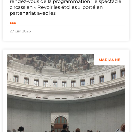
rendez-vous de la programmation : le spectacle
circassien « Revoir les étoiles », porté en
partenariat avec les
...
27 juin 2026
MARIANNE