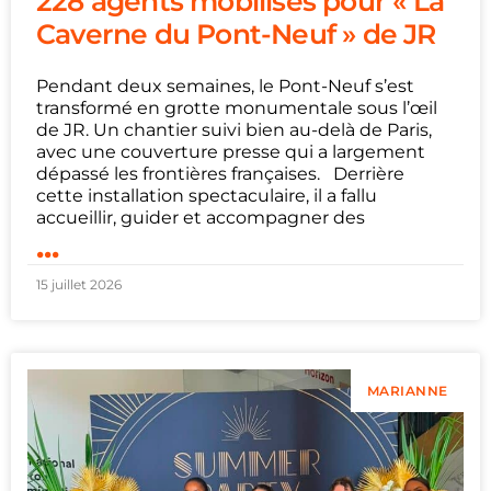
228 agents mobilisés pour « La
Caverne du Pont-Neuf » de JR
Pendant deux semaines, le Pont-Neuf s’est
transformé en grotte monumentale sous l’œil
de JR. Un chantier suivi bien au-delà de Paris,
avec une couverture presse qui a largement
dépassé les frontières françaises. Derrière
cette installation spectaculaire, il a fallu
accueillir, guider et accompagner des
...
15 juillet 2026
MARIANNE