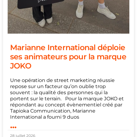
Marianne International déploie
ses animateurs pour la marque
JOKO
Une opération de street marketing réussie
repose sur un facteur qu’on oublie trop
souvent : la qualité des personnes qui la
portent sur le terrain. Pour la marque JOKO et
répondant au concept évènementiel créé par
Tapioka Communication, Marianne
International a fourni 9 duos
...
28 juillet 2026