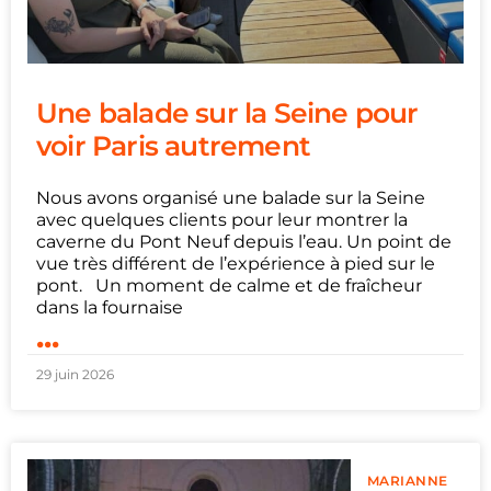
Une balade sur la Seine pour
voir Paris autrement
Nous avons organisé une balade sur la Seine
avec quelques clients pour leur montrer la
caverne du Pont Neuf depuis l’eau. Un point de
vue très différent de l’expérience à pied sur le
pont. Un moment de calme et de fraîcheur
dans la fournaise
...
29 juin 2026
MARIANNE