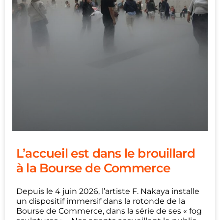
L’accueil est dans le brouillard
à la Bourse de Commerce
Depuis le 4 juin 2026, l’artiste F. Nakaya installe
un dispositif immersif dans la rotonde de la
Bourse de Commerce, dans la série de ses « fog