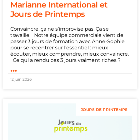
Marianne International et
Jours de Printemps
Convaincre, ça ne s’improvise pas. Ça se
travaille. Notre équipe commerciale vient de
passer 3 jours de formation avec Anne-Sophie
pour se recentrer sur l’essentiel : mieux
écouter, mieux comprendre, mieux convaincre.
Ce qui a rendu ces 3 jours vraiment riches ?
...
12 juin 2026
JOURS DE PRINTEMPS