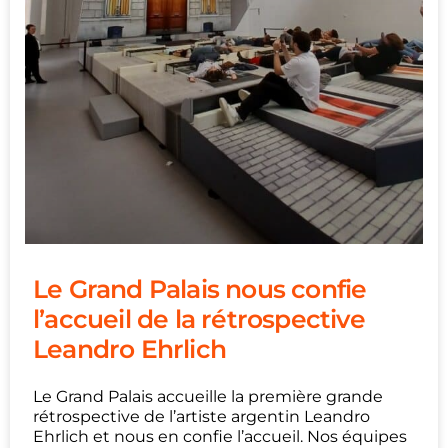
Le Grand Palais nous confie
l’accueil de la rétrospective
Leandro Ehrlich
Le Grand Palais accueille la première grande
rétrospective de l’artiste argentin Leandro
Ehrlich et nous en confie l’accueil. Nos équipes