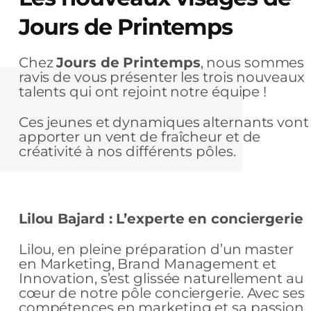
Jours de Printemps
Chez
Jours de Printemps
, nous sommes
ravis de vous présenter les trois nouveaux
talents qui ont rejoint notre équipe !
Ces jeunes et dynamiques alternants vont
apporter un vent de fraîcheur et de
créativité à nos différents pôles.
Lilou Bajard : L’experte en conciergerie
Lilou, en pleine préparation d’un master
en Marketing, Brand Management et
Innovation, s’est glissée naturellement au
cœur de notre pôle conciergerie. Avec ses
compétences en marketing et sa passion