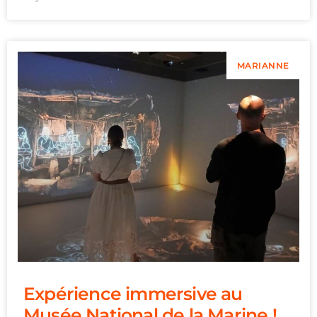
MARIANNE
Expérience immersive au
Musée National de la Marine !