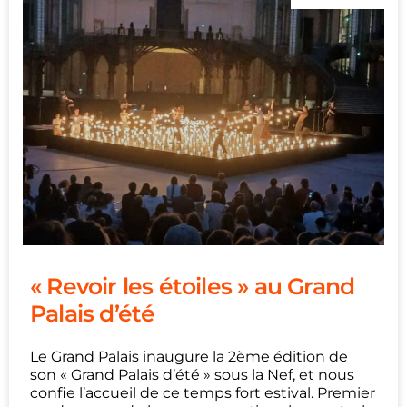
« Revoir les étoiles » au Grand
Palais d’été
Le Grand Palais inaugure la 2ème édition de
son « Grand Palais d’été » sous la Nef, et nous
confie l’accueil de ce temps fort estival. Premier