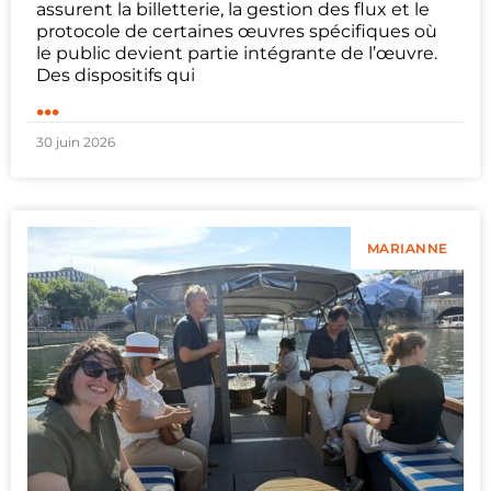
assurent la billetterie, la gestion des flux et le
protocole de certaines œuvres spécifiques où
le public devient partie intégrante de l’œuvre.
Des dispositifs qui
...
30 juin 2026
MARIANNE