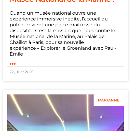
Quand un musée national ouvre une
expérience immersive inédite, l’accueil du
public devient une pièce maîtresse du
dispositif. C’est la mission que nous confie le
Musée national de la Marine, au Palais de
Chaillot à Paris, pour sa nouvelle
expérience « Explorer le Groenland avec Paul-
Émile
...
22 juillet 2026
MARIANNE