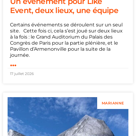
Un événement pour Like
Event, deux lieux, une équipe
Certains événements se déroulent sur un seul
site. Cette fois ci, cela s’est joué sur deux lieux
à la fois : le Grand Auditorium du Palais des
Congrès de Paris pour la partie plénière, et le
Pavillon d’Armenonville pour la suite de la
journée.
...
17 juillet 2026
MARIANNE