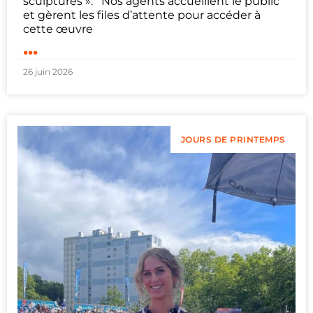
sculptures ». Nos agents accueillent le public
et gèrent les files d’attente pour accéder à
cette œuvre
...
26 juin 2026
JOURS DE PRINTEMPS