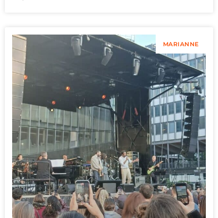
MARIANNE