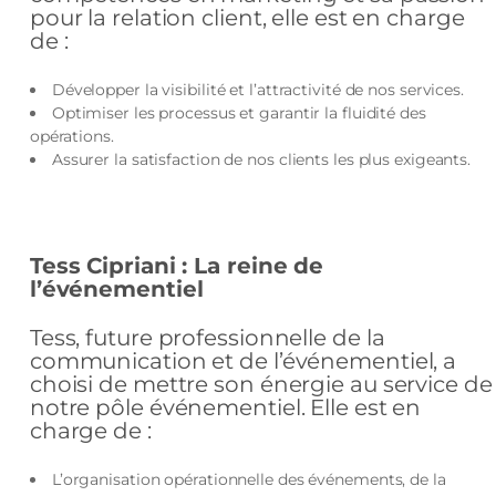
pour la relation client, elle est en charge
de :
Développer la visibilité et l’attractivité de nos services.
Optimiser les processus et garantir la fluidité des
opérations.
Assurer la satisfaction de nos clients les plus exigeants.
Tess Cipriani : La reine de
l’événementiel
Tess, future professionnelle de la
communication et de l’événementiel, a
choisi de mettre son énergie au service de
notre pôle événementiel. Elle est en
charge de :
L’organisation opérationnelle des événements, de la