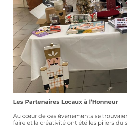
Les Partenaires Locaux à l’Honneur
Au cœur de ces événements se trouvaient
faire et la créativité ont été les piliers 