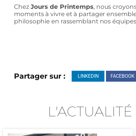
Chez
Jours de Printemps
, nous croyons
moments à vivre et à partager ensemble.
philosophie en rassemblant nos équipes 
Partager sur :
LINKEDIN
FACEBOOK
L'ACTUALITÉ