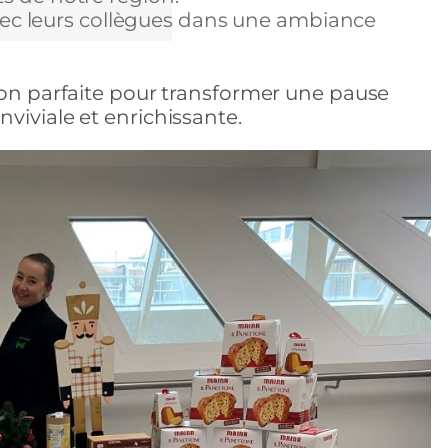
ec leurs collègues dans une ambiance
ion parfaite pour transformer une pause
viviale et enrichissante.