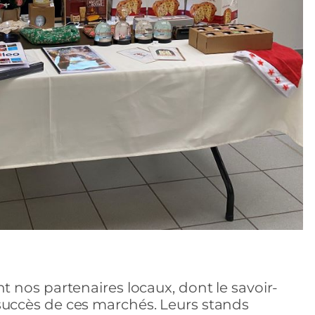
 nos partenaires locaux, dont le savoir-
du succès de ces marchés. Leurs stands