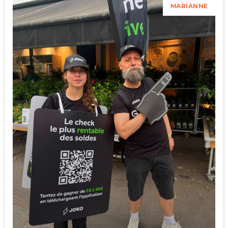
MARIANNE