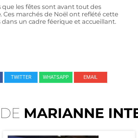
 que les fêtes sont avant tout des
 Ces marchés de Noël ont reflété cette
dans un cadre féerique et accueillant.
TWITTER
WHATSAPP
EMAIL
 DE
MARIANNE INT