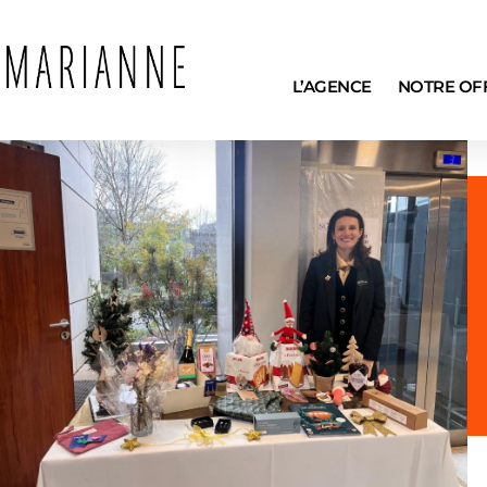
L’AGENCE
NOTRE OF