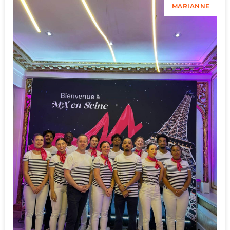
MARIANNE