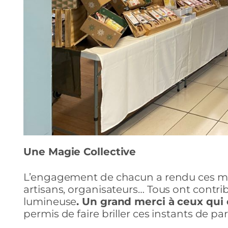
Une Magie Collective
L’engagement de chacun a rendu ces mar
artisans, organisateurs… Tous ont contri
lumineuse
. Un grand merci à ceux qui
permis de faire briller ces instants de pa