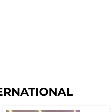
ERNATIONAL