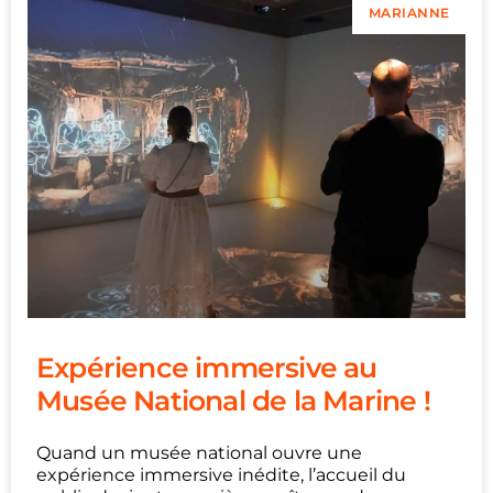
MARIANNE
Expérience immersive au
Musée National de la Marine !
Quand un musée national ouvre une
expérience immersive inédite, l’accueil du