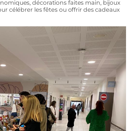
onomiques, décorations faites main, bijoux
ur célébrer les fêtes ou offrir des cadeaux