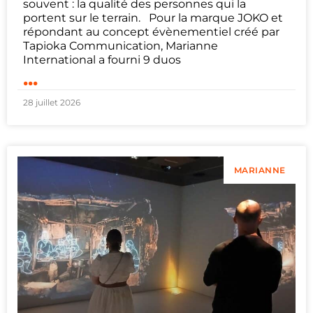
souvent : la qualité des personnes qui la
portent sur le terrain. Pour la marque JOKO et
répondant au concept évènementiel créé par
Tapioka Communication, Marianne
International a fourni 9 duos
...
28 juillet 2026
MARIANNE