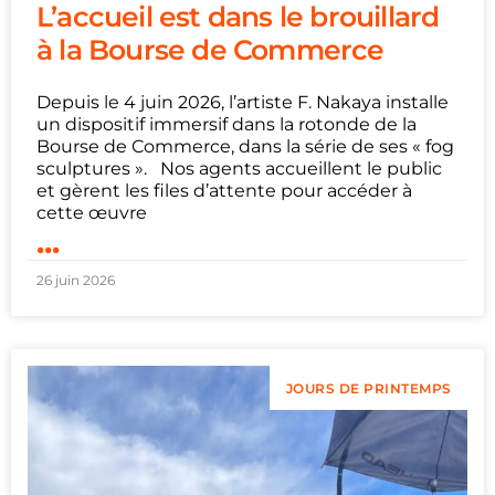
L’accueil est dans le brouillard
à la Bourse de Commerce
Depuis le 4 juin 2026, l’artiste F. Nakaya installe
un dispositif immersif dans la rotonde de la
Bourse de Commerce, dans la série de ses « fog
sculptures ». Nos agents accueillent le public
et gèrent les files d’attente pour accéder à
cette œuvre
...
26 juin 2026
JOURS DE PRINTEMPS