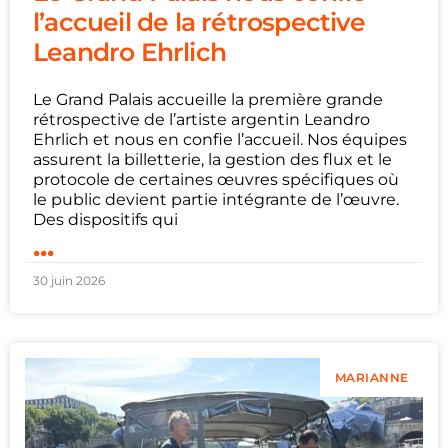
l’accueil de la rétrospective
Leandro Ehrlich
Le Grand Palais accueille la première grande
rétrospective de l’artiste argentin Leandro
Ehrlich et nous en confie l’accueil. Nos équipes
assurent la billetterie, la gestion des flux et le
protocole de certaines œuvres spécifiques où
le public devient partie intégrante de l’œuvre.
Des dispositifs qui
...
30 juin 2026
MARIANNE