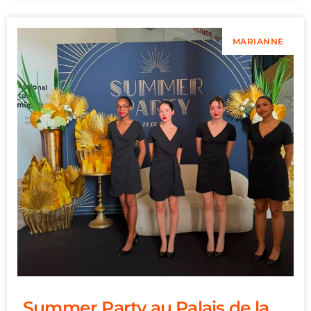
MARIANNE
Summer Party au Palais de la