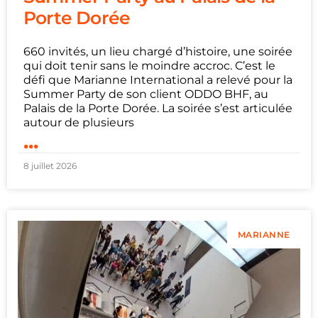
Porte Dorée
660 invités, un lieu chargé d’histoire, une soirée
qui doit tenir sans le moindre accroc. C’est le
défi que Marianne International a relevé pour la
Summer Party de son client ODDO BHF, au
Palais de la Porte Dorée. La soirée s’est articulée
autour de plusieurs
...
8 juillet 2026
MARIANNE