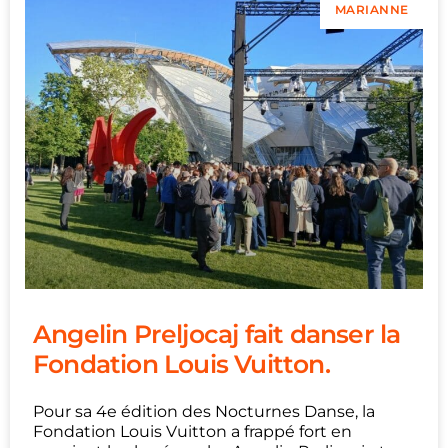
MARIANNE
Angelin Preljocaj fait danser la
Fondation Louis Vuitton.
Pour sa 4e édition des Nocturnes Danse, la
Fondation Louis Vuitton a frappé fort en