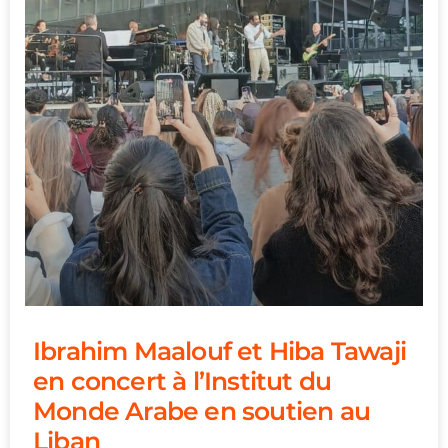
Ibrahim Maalouf et Hiba Tawaji
en concert à l’Institut du
Monde Arabe en soutien au
Liban