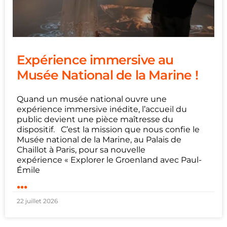
Expérience immersive au
Musée National de la Marine !
Quand un musée national ouvre une
expérience immersive inédite, l’accueil du
public devient une pièce maîtresse du
dispositif. C’est la mission que nous confie le
Musée national de la Marine, au Palais de
Chaillot à Paris, pour sa nouvelle
expérience « Explorer le Groenland avec Paul-
Émile
...
22 juillet 2026