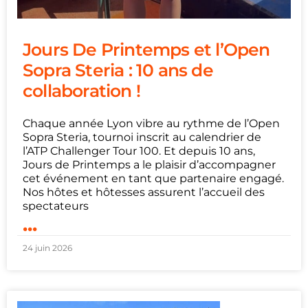
Jours De Printemps et l’Open
Sopra Steria : 10 ans de
collaboration !
Chaque année Lyon vibre au rythme de l’Open
Sopra Steria, tournoi inscrit au calendrier de
l’ATP Challenger Tour 100. Et depuis 10 ans,
Jours de Printemps a le plaisir d’accompagner
cet événement en tant que partenaire engagé.
Nos hôtes et hôtesses assurent l’accueil des
spectateurs
...
24 juin 2026