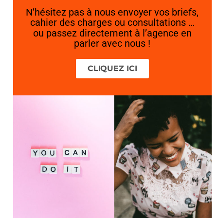
N’hésitez pas à nous envoyer vos briefs,
cahier des charges ou consultations …
ou passez directement à l’agence en
parler avec nous !
CLIQUEZ ICI