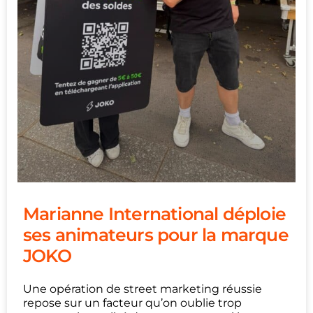
Marianne International déploie
ses animateurs pour la marque
JOKO
Une opération de street marketing réussie
repose sur un facteur qu’on oublie trop