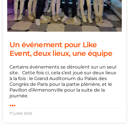
Un événement pour Like
Event, deux lieux, une équipe
Certains événements se déroulent sur un seul
site. Cette fois ci, cela s’est joué sur deux lieux
à la fois : le Grand Auditorium du Palais des
Congrès de Paris pour la partie plénière, et le
Pavillon d’Armenonville pour la suite de la
journée.
...
17 juillet 2026