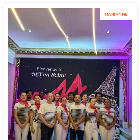
MARIANNE