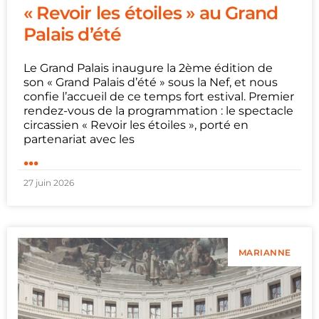
« Revoir les étoiles » au Grand
Palais d’été
Le Grand Palais inaugure la 2ème édition de
son « Grand Palais d’été » sous la Nef, et nous
confie l’accueil de ce temps fort estival. Premier
rendez-vous de la programmation : le spectacle
circassien « Revoir les étoiles », porté en
partenariat avec les
...
27 juin 2026
MARIANNE