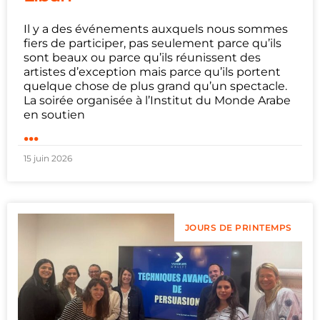
Il y a des événements auxquels nous sommes
fiers de participer, pas seulement parce qu’ils
sont beaux ou parce qu’ils réunissent des
artistes d’exception mais parce qu’ils portent
quelque chose de plus grand qu’un spectacle.
La soirée organisée à l’Institut du Monde Arabe
en soutien
...
15 juin 2026
JOURS DE PRINTEMPS