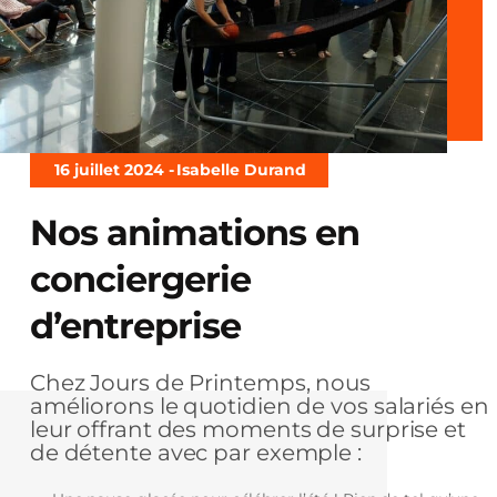
16 juillet 2024 -
Isabelle Durand
Nos animations en
conciergerie
d’entreprise
Chez Jours de Printemps, nous
améliorons le quotidien de vos salariés en
leur offrant des moments de surprise et
de détente avec par exemple :