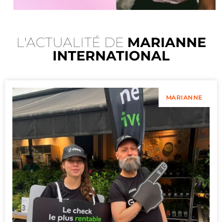
L'ACTUALITÉ DE
MARIANNE
INTERNATIONAL
MARIANNE