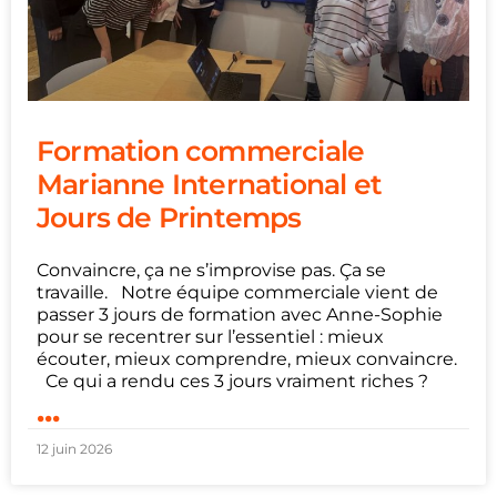
Formation commerciale
Marianne International et
Jours de Printemps
Convaincre, ça ne s’improvise pas. Ça se
travaille. Notre équipe commerciale vient de
passer 3 jours de formation avec Anne-Sophie
pour se recentrer sur l’essentiel : mieux
écouter, mieux comprendre, mieux convaincre.
Ce qui a rendu ces 3 jours vraiment riches ?
...
12 juin 2026