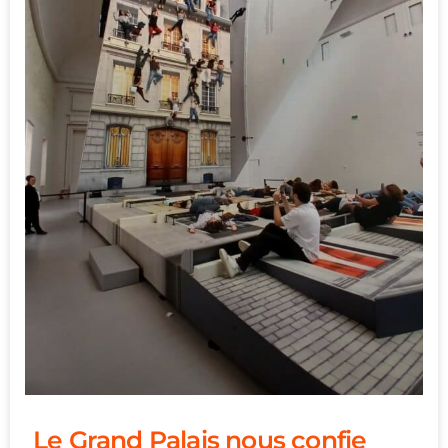
Le Grand Palais nous confie