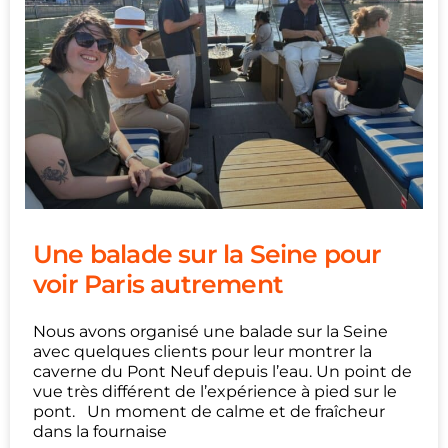
Une balade sur la Seine pour
voir Paris autrement
Nous avons organisé une balade sur la Seine
avec quelques clients pour leur montrer la
caverne du Pont Neuf depuis l’eau. Un point de
vue très différent de l’expérience à pied sur le
pont. Un moment de calme et de fraîcheur
dans la fournaise