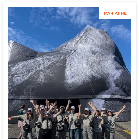
MARIANNE