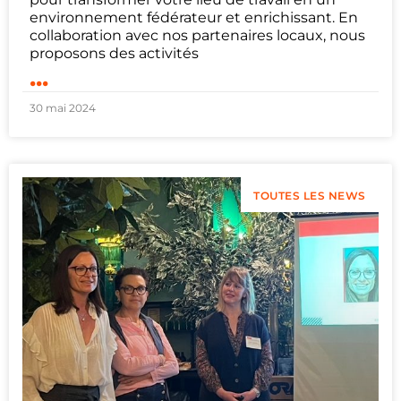
environnement fédérateur et enrichissant. En
collaboration avec nos partenaires locaux, nous
proposons des activités
...
30 mai 2024
TOUTES LES NEWS