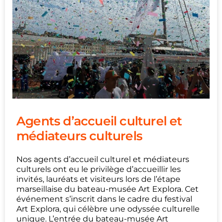
Agents d’accueil culturel et
médiateurs culturels
Nos agents d’accueil culturel et médiateurs
culturels ont eu le privilège d’accueillir les
invités, lauréats et visiteurs lors de l’étape
marseillaise du bateau-musée Art Explora. Cet
événement s’inscrit dans le cadre du festival
Art Explora, qui célèbre une odyssée culturelle
unique. L’entrée du bateau-musée Art