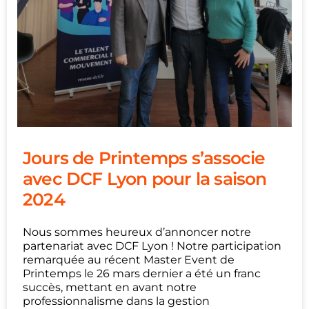
Jours de Printemps s’associe
avec DCF Lyon pour la saison
2024
Nous sommes heureux d’annoncer notre
partenariat avec DCF Lyon ! Notre participation
remarquée au récent Master Event de
Printemps le 26 mars dernier a été un franc
succès, mettant en avant notre
professionnalisme dans la gestion