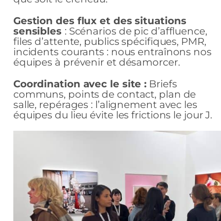
Gestion des flux et des situations
sensibles
: Scénarios de pic d’affluence,
files d’attente, publics spécifiques, PMR,
incidents courants : nous entraînons nos
équipes à prévenir et désamorcer.
Coordination avec le site :
Briefs
communs, points de contact, plan de
salle, repérages : l’alignement avec les
équipes du lieu évite les frictions le jour J.