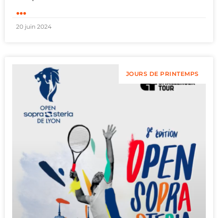
...
20 juin 2024
JOURS DE PRINTEMPS