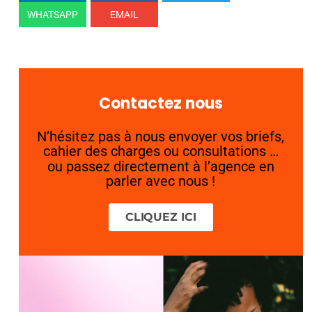
WHATSAPP
EMAIL
Contactez nous
N’hésitez pas à nous envoyer vos briefs,
cahier des charges ou consultations …
ou passez directement à l’agence en
parler avec nous !
CLIQUEZ ICI