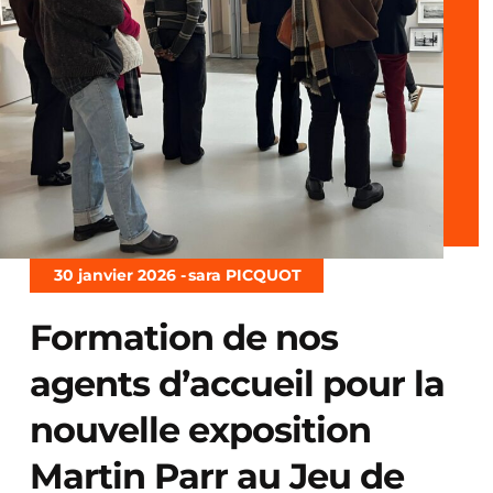
30 janvier 2026 -
sara PICQUOT
Formation de nos
agents d’accueil pour la
nouvelle exposition
Martin Parr au Jeu de