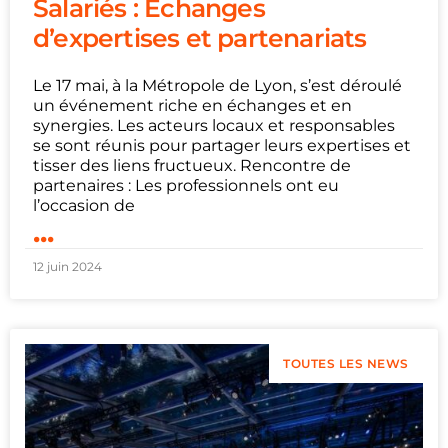
Salariés : Échanges
d’expertises et partenariats
Le 17 mai, à la Métropole de Lyon, s’est déroulé
un événement riche en échanges et en
synergies. Les acteurs locaux et responsables
se sont réunis pour partager leurs expertises et
tisser des liens fructueux. Rencontre de
partenaires : Les professionnels ont eu
l’occasion de
...
12 juin 2024
TOUTES LES NEWS