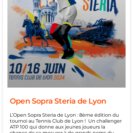
Open Sopra Steria de Lyon
L’Open Sopra Steria de Lyon : 8ème édition du
tournoi au Tennis Club de Lyon ! Un challenger
ATP 100 qui donne aux jeunes joueurs la
chance de se mesurer à de grands noms du