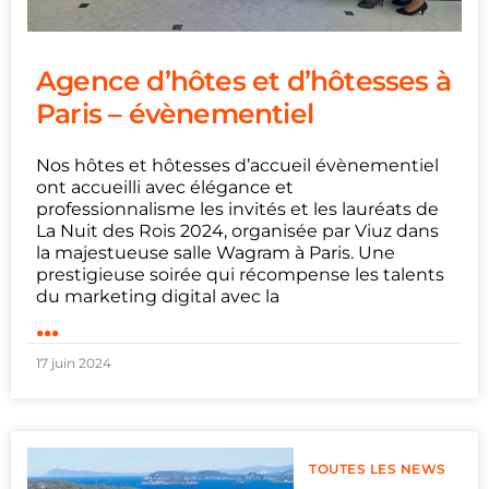
Agence d’hôtes et d’hôtesses à
Paris – évènementiel
Nos hôtes et hôtesses d’accueil évènementiel
ont accueilli avec élégance et
professionnalisme les invités et les lauréats de
La Nuit des Rois 2024, organisée par Viuz dans
la majestueuse salle Wagram à Paris. Une
prestigieuse soirée qui récompense les talents
du marketing digital avec la
...
17 juin 2024
TOUTES LES NEWS