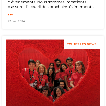
d’événements. Nous sommes impatients
d’assurer l’accueil des prochains événements
...
23 mai 2024
TOUTES LES NEWS