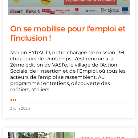
On se mobilise pour l’emploi et
l’inclusion !
Marion EYRAUD, notre chargée de mission RH
chez Jours de Printemps, s’est rendue à la
2ème édition de VASI’e, le village de l’Action
Sociale, de l’Insertion et de l’Emploi, où tous les
acteurs de l’emploi se rassemblent. Au
programme : entretiens, découverte des
métiers, ateliers
...
3 juin 2024