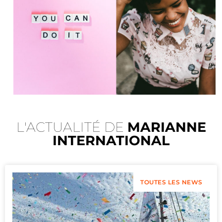
L'ACTUALITÉ DE
MARIANNE
INTERNATIONAL
TOUTES LES NEWS