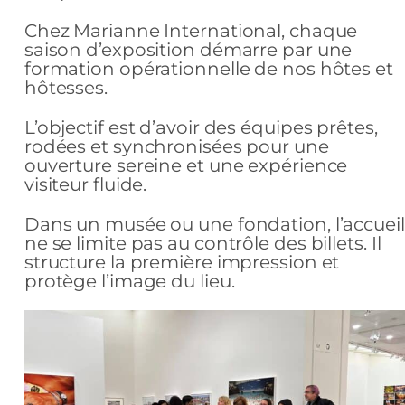
Chez Marianne International, chaque
saison d’exposition démarre par une
formation opérationnelle de nos hôtes et
hôtesses.
L’objectif est d’avoir des équipes prêtes,
rodées et synchronisées pour une
ouverture sereine et une expérience
visiteur fluide.
Dans un musée ou une fondation, l’accueil
ne se limite pas au contrôle des billets. Il
structure la première impression et
protège l’image du lieu.