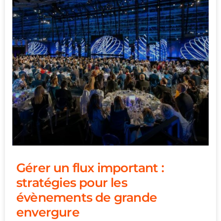
Gérer un flux important :
stratégies pour les
évènements de grande
envergure