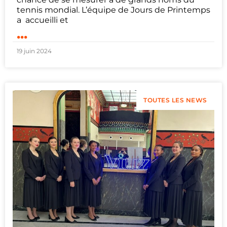
tennis mondial. L’équipe de Jours de Printemps
a accueilli et
...
19 juin 2024
TOUTES LES NEWS