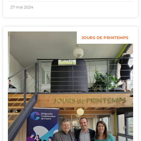
27 mai 2024
JOURS DE PRINTEMPS