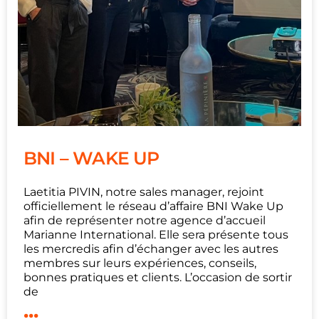
BNI – WAKE UP
Laetitia PIVIN, notre sales manager, rejoint
officiellement le réseau d’affaire BNI Wake Up
afin de représenter notre agence d’accueil
Marianne International. Elle sera présente tous
les mercredis afin d’échanger avec les autres
membres sur leurs expériences, conseils,
bonnes pratiques et clients. L’occasion de sortir
de
...