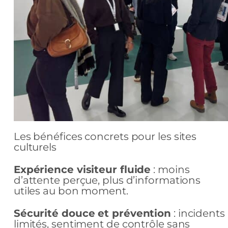
Les bénéfices concrets pour les sites
culturels
Expérience visiteur fluide
: moins
d’attente perçue, plus d’informations
utiles au bon moment.
Sécurité douce et prévention
: incidents
limités, sentiment de contrôle sans