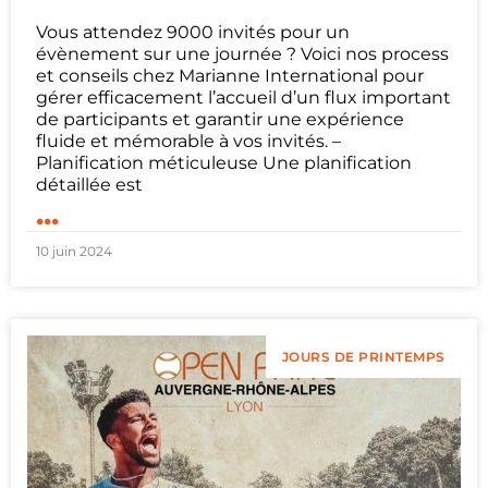
Vous attendez 9000 invités pour un
évènement sur une journée ? Voici nos process
et conseils chez Marianne International pour
gérer efficacement l’accueil d’un flux important
de participants et garantir une expérience
fluide et mémorable à vos invités. –
Planification méticuleuse Une planification
détaillée est
...
10 juin 2024
JOURS DE PRINTEMPS