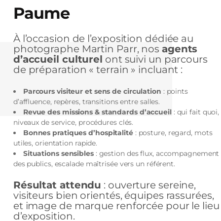
Paume
À l’occasion de l’exposition dédiée au
photographe Martin Parr, nos
agents
d’accueil culturel
ont suivi un parcours
de préparation « terrain » incluant :
Parcours visiteur et sens de circulation
: points
d’affluence, repères, transitions entre salles.
Revue des missions & standards d’accueil
: qui fait quoi,
niveaux de service, procédures clés.
Bonnes pratiques d’hospitalité
: posture, regard, mots
utiles, orientation rapide.
Situations sensibles
: gestion des flux, accompagnement
des publics, escalade maîtrisée vers un référent.
Résultat attendu
: ouverture sereine,
visiteurs bien orientés, équipes rassurées,
et image de marque renforcée pour le lieu
d’exposition.