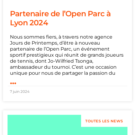
Partenaire de l’Open Parc à
Lyon 2024
Nous sommes fiers, à travers notre agence
Jours de Printemps, d’être à nouveau
partenaire de l’Open Parc, un événement
sportif prestigieux qui réunit de grands joueurs
de tennis, dont Jo-Wilfried Tsonga,
ambassadeur du tournoi. C’est une occasion
unique pour nous de partager la passion du
...
7 juin 2024
TOUTES LES NEWS