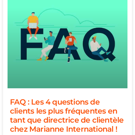
FAQ : Les 4 questions de
clients les plus fréquentes en
tant que directrice de clientèle
chez Marianne International !