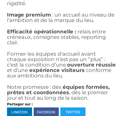
rigidité.
Image premium
: un accueil au niveau de
l’ambition et de la marque du lieu.
Efficacité opérationnelle :
relais entre
créneaux, consignes stables, reporting
clair.
Former les équipes d’accueil avant
chaque exposition n’est pas un “plus” :
c’est la condition d’une
ouverture réussie
et d’une
expérience visiteurs
conforme
aux ambitions du lieu.
Notre promesse : des
équipes formées,
prêtes et coordonnées
, dès le premier
jour et tout au long de la saison.
Partager sur :
LINKEDIN
FACEBOOK
TWITTER