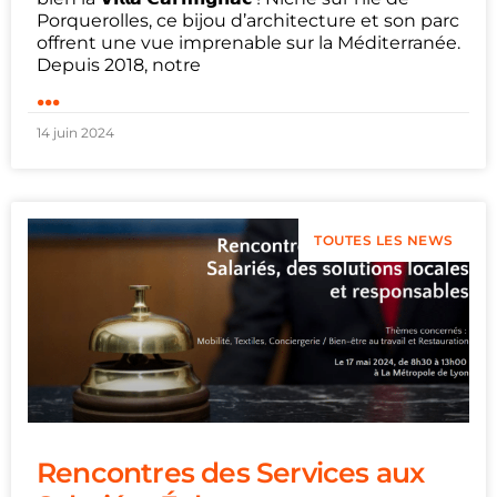
Porquerolles, ce bijou d’architecture et son parc
offrent une vue imprenable sur la Méditerranée.
Depuis 2018, notre
...
14 juin 2024
TOUTES LES NEWS
Rencontres des Services aux