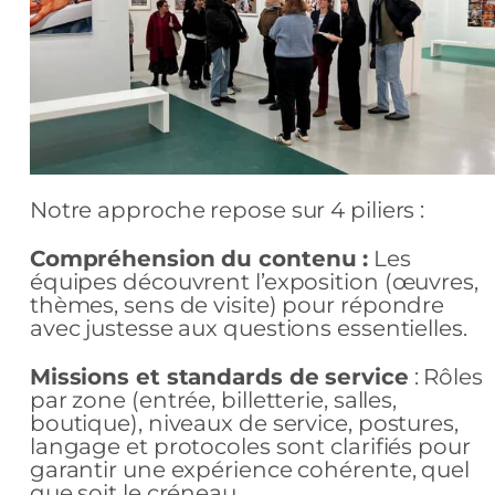
Notre approche repose sur 4 piliers :
Compréhension du contenu :
Les
équipes découvrent l’exposition (œuvres,
thèmes, sens de visite) pour répondre
avec justesse aux questions essentielles.
Missions et standards de service
: Rôles
par zone (entrée, billetterie, salles,
boutique), niveaux de service, postures,
langage et protocoles sont clarifiés pour
garantir une expérience cohérente, quel
que soit le créneau.