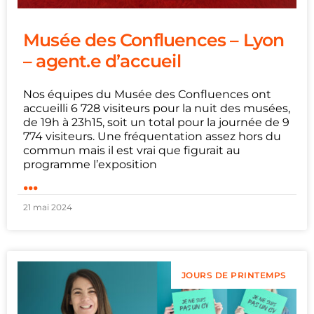
Musée des Confluences – Lyon
– agent.e d’accueil
Nos équipes du Musée des Confluences ont
accueilli 6 728 visiteurs pour la nuit des musées,
de 19h à 23h15, soit un total pour la journée de 9
774 visiteurs. Une fréquentation assez hors du
commun mais il est vrai que figurait au
programme l’exposition
...
21 mai 2024
JOURS DE PRINTEMPS