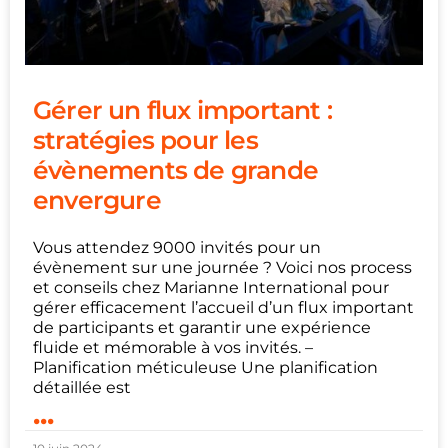
Gérer un flux important :
stratégies pour les
évènements de grande
envergure
Vous attendez 9000 invités pour un
évènement sur une journée ? Voici nos process
et conseils chez Marianne International pour
gérer efficacement l’accueil d’un flux important
de participants et garantir une expérience
fluide et mémorable à vos invités. –
Planification méticuleuse Une planification
détaillée est
...