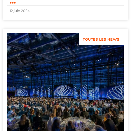
...
12 juin 2024
TOUTES LES NEWS