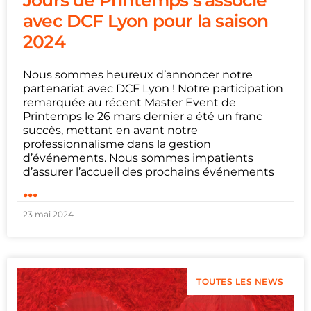
avec DCF Lyon pour la saison
2024
Nous sommes heureux d’annoncer notre
partenariat avec DCF Lyon ! Notre participation
remarquée au récent Master Event de
Printemps le 26 mars dernier a été un franc
succès, mettant en avant notre
professionnalisme dans la gestion
d’événements. Nous sommes impatients
d’assurer l’accueil des prochains événements
...
23 mai 2024
TOUTES LES NEWS