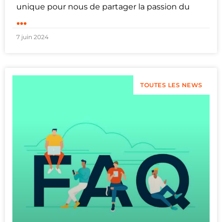
unique pour nous de partager la passion du
...
7 juin 2024
TOUTES LES NEWS