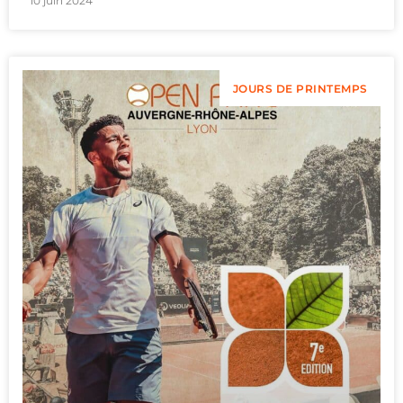
10 juin 2024
JOURS DE PRINTEMPS