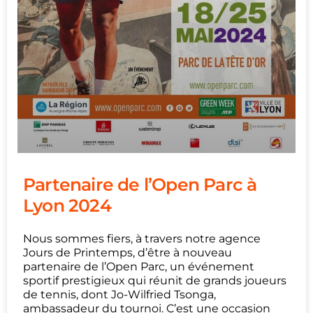
Partenaire de l’Open Parc à
Lyon 2024
Nous sommes fiers, à travers notre agence
Jours de Printemps, d’être à nouveau
partenaire de l’Open Parc, un événement
sportif prestigieux qui réunit de grands joueurs
de tennis, dont Jo-Wilfried Tsonga,
ambassadeur du tournoi. C’est une occasion