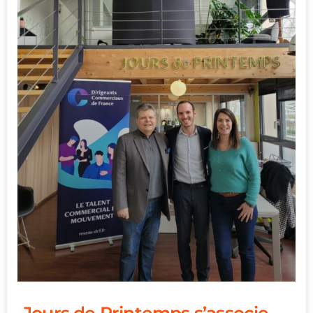
Jours de Printemps s’associe