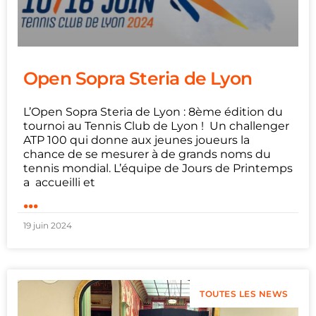
Open Sopra Steria de Lyon
L’Open Sopra Steria de Lyon : 8ème édition du
tournoi au Tennis Club de Lyon ! Un challenger
ATP 100 qui donne aux jeunes joueurs la
chance de se mesurer à de grands noms du
tennis mondial. L’équipe de Jours de Printemps
a accueilli et
...
19 juin 2024
TOUTES LES NEWS