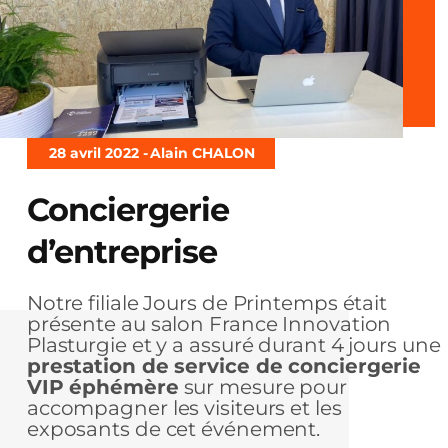
28 avril 2022 -
Alain CHALON
Conciergerie
d’entreprise
Notre filiale Jours de Printemps était
présente au salon France Innovation
Plasturgie et y a assuré durant 4 jours une
prestation de service de conciergerie
VIP éphémère
sur mesure pour
accompagner les visiteurs et les
exposants de cet événement.