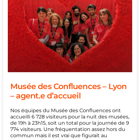
Musée des Confluences – Lyon
– agent.e d’accueil
Nos équipes du Musée des Confluences ont
accueilli 6 728 visiteurs pour la nuit des musées,
de 19h à 23h15, soit un total pour la journée de 9
774 visiteurs. Une fréquentation assez hors du
commun mais il est vrai que figurait au