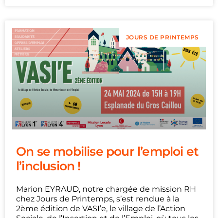
JOURS DE PRINTEMPS
On se mobilise pour l’emploi et
l’inclusion !
Marion EYRAUD, notre chargée de mission RH
chez Jours de Printemps, s’est rendue à la
2ème édition de VASI’e, le village de l’Action