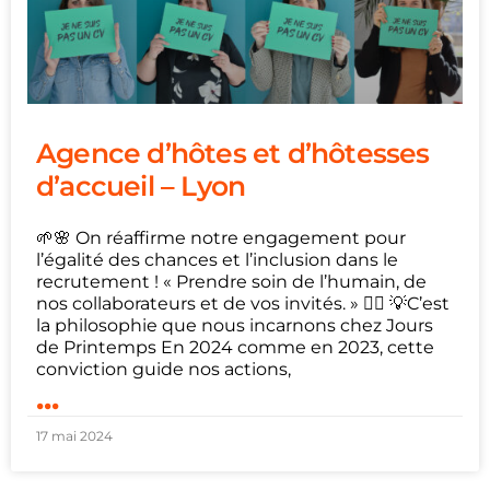
Agence d’hôtes et d’hôtesses
d’accueil – Lyon
🌱🌸 On réaffirme notre engagement pour
l’égalité des chances et l’inclusion dans le
recrutement ! « Prendre soin de l’humain, de
nos collaborateurs et de vos invités. » 👇🏼 💡C’est
la philosophie que nous incarnons chez Jours
de Printemps En 2024 comme en 2023, cette
conviction guide nos actions,
...
17 mai 2024