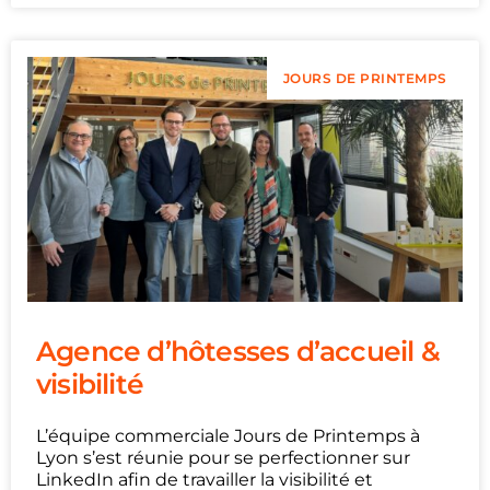
JOURS DE PRINTEMPS
Agence d’hôtesses d’accueil &
visibilité
L’équipe commerciale Jours de Printemps à
Lyon s’est réunie pour se perfectionner sur
LinkedIn afin de travailler la visibilité et