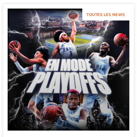
TOUTES LES NEWS