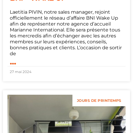
Laetitia PIVIN, notre sales manager, rejoint
officiellement le réseau d’affaire BNI Wake Up
afin de représenter notre agence d’accueil
Marianne International. Elle sera présente tous
les mercredis afin d’échanger avec les autres
membres sur leurs expériences, conseils,
bonnes pratiques et clients. L’occasion de sortir
de
...
27 mai 2024
JOURS DE PRINTEMPS