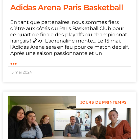
Adidas Arena Paris Basketball
En tant que partenaires, nous sommes fiers
d’être aux côtés du Paris Basketball Club pour
ce quart de finale des playoffs du championnat
français ! 🏀📣 L’adrénaline monte… Le 15 mai,
l’Adidas Arena sera en feu pour ce match décisif.
Après une saison passionnante et un
...
15 mai 2024
JOURS DE PRINTEMPS