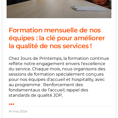
Formation mensuelle de nos
équipes : la clé pour améliorer
la qualité de nos services !
Chez ‌Jours de Printemps, la formation continue
reflète notre engagement envers l’excellence
du service. Chaque mois, nous organisons des
sessions de formation spécialement conçues
pour nos équipes d’accueil et hospitality, avec
au programme : Renforcement des
fondamentaux de l’accueil, rappel des
standards de qualité JDP,
...
14 mai 2024