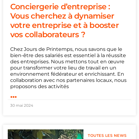
Conciergerie d’entreprise :
Vous cherchez à dynamiser
votre entreprise et à booster
vos collaborateurs ?
Chez Jours de Printemps, nous savons que le
bien-être des salariés est essentiel à la réussite
des entreprises. Nous mettons tout en œuvre
pour transformer votre lieu de travail en un
environnement fédérateur et enrichissant. En
collaboration avec nos partenaires locaux, nous
proposons des activités
...
30 mai 2024
TOUTES LES NEWS