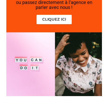
ou passez directement à l’agence en
parler avec nous !
CLIQUEZ ICI