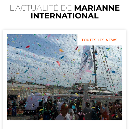
L'ACTUALITÉ DE
MARIANNE
INTERNATIONAL
TOUTES LES NEWS