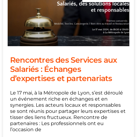
Rencontres des Services aux
Salariés : Échanges
d’expertises et partenariats
Le 17 mai, à la Métropole de Lyon, s’est déroulé
un événement riche en échanges et en
synergies. Les acteurs locaux et responsables
se sont réunis pour partager leurs expertises et
tisser des liens fructueux. Rencontre de
partenaires : Les professionnels ont eu
l’occasion de