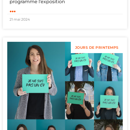
programme l’exposition
...
21 mai 2024
JOURS DE PRINTEMPS