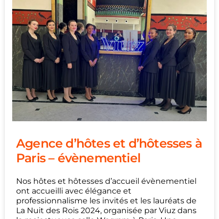
Agence d’hôtes et d’hôtesses à
Paris – évènementiel
Nos hôtes et hôtesses d’accueil évènementiel
ont accueilli avec élégance et
professionnalisme les invités et les lauréats de
La Nuit des Rois 2024, organisée par Viuz dans