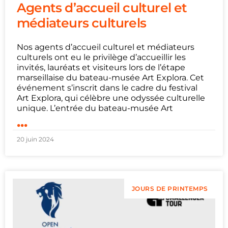
Agents d’accueil culturel et
médiateurs culturels
Nos agents d’accueil culturel et médiateurs
culturels ont eu le privilège d’accueillir les
invités, lauréats et visiteurs lors de l’étape
marseillaise du bateau-musée Art Explora. Cet
événement s’inscrit dans le cadre du festival
Art Explora, qui célèbre une odyssée culturelle
unique. L’entrée du bateau-musée Art
...
20 juin 2024
JOURS DE PRINTEMPS