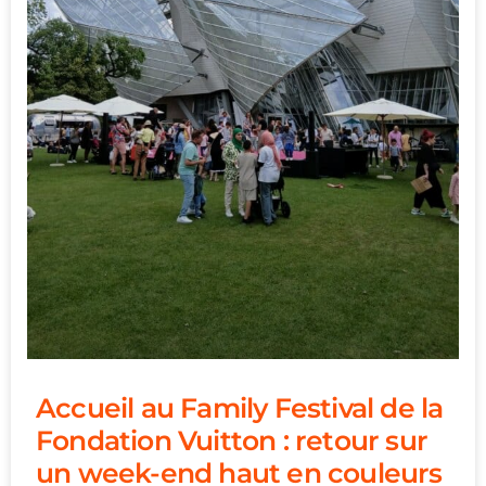
Accueil au Family Festival de la
Fondation Vuitton : retour sur
un week-end haut en couleurs