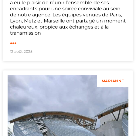
a eu le plaisir de réunir l’ensemble de ses
encadrants pour une soirée conviviale au sein
de notre agence. Les équipes venues de Paris,
Lyon, Metz et Marseille ont partagé un moment
chaleureux, propice aux échanges et à la
transmission
...
12 août 2025
MARIANNE