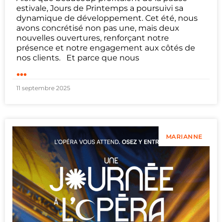
estivale, Jours de Printemps a poursuivi sa
dynamique de développement. Cet été, nous
avons concrétisé non pas une, mais deux
nouvelles ouvertures, renforçant notre
présence et notre engagement aux côtés de
nos clients. Et parce que nous
...
11 septembre 2025
MARIANNE