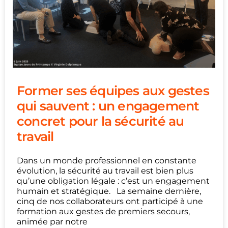
Former ses équipes aux gestes
qui sauvent : un engagement
concret pour la sécurité au
travail
Dans un monde professionnel en constante
évolution, la sécurité au travail est bien plus
qu’une obligation légale : c’est un engagement
humain et stratégique. La semaine dernière,
cinq de nos collaborateurs ont participé à une
formation aux gestes de premiers secours,
animée par notre