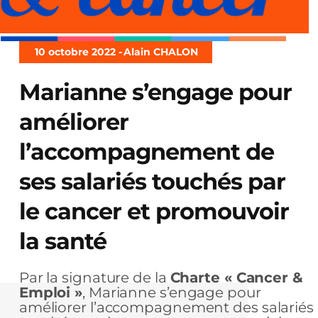
10 octobre 2022 -
Alain CHALON
Marianne s’engage pour
améliorer
l’accompagnement de
ses salariés touchés par
le cancer et promouvoir
la santé
Par la signature de la
Charte « Cancer &
Emploi »
, Marianne s’engage pour
améliorer l’accompagnement des salariés