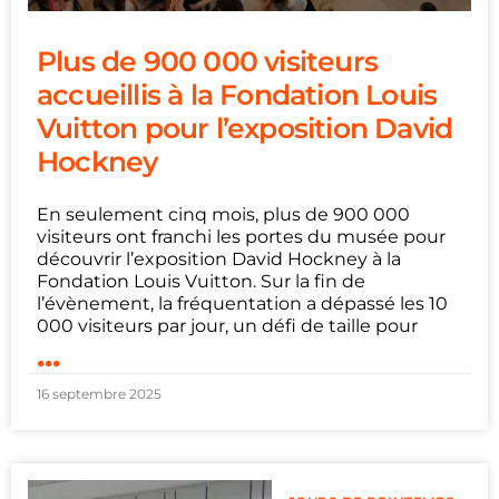
Plus de 900 000 visiteurs
accueillis à la Fondation Louis
Vuitton pour l’exposition David
Hockney
En seulement cinq mois, plus de 900 000
visiteurs ont franchi les portes du musée pour
découvrir l’exposition David Hockney à la
Fondation Louis Vuitton. Sur la fin de
l’évènement, la fréquentation a dépassé les 10
000 visiteurs par jour, un défi de taille pour
...
16 septembre 2025