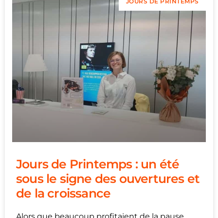
JOURS DE PRINTEMPS
Jours de Printemps : un été
sous le signe des ouvertures et
de la croissance
Alors que beaucoup profitaient de la pause