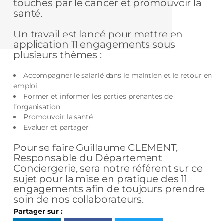
touchés par le cancer et promouvoir la
santé.
Un travail est lancé pour mettre en
application 11 engagements sous
plusieurs thèmes :
Accompagner le salarié dans le maintien et le retour en
emploi
Former et informer les parties prenantes de
l’organisation
Promouvoir la santé
Evaluer et partager
Pour se faire Guillaume CLEMENT,
Responsable du Département
Conciergerie, sera notre référent sur ce
sujet pour la mise en pratique des 11
engagements afin de toujours prendre
soin de nos collaborateurs.
Partager sur :