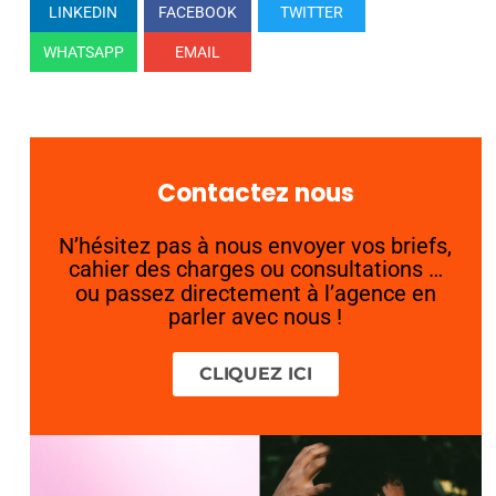
LINKEDIN
FACEBOOK
TWITTER
WHATSAPP
EMAIL
Contactez nous
N’hésitez pas à nous envoyer vos briefs,
cahier des charges ou consultations …
ou passez directement à l’agence en
parler avec nous !
CLIQUEZ ICI