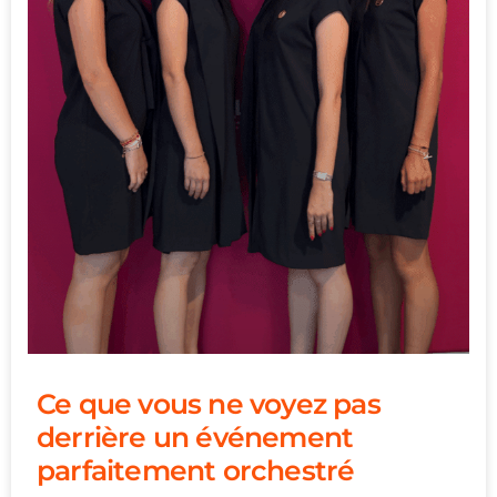
Ce que vous ne voyez pas
derrière un événement
parfaitement orchestré