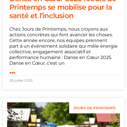
Printemps se mobilise pour la
santé et l’inclusion
Chez Jours de Printemps, nous croyons aux
actions concrètes qui font avancer les choses.
Cette année encore, nos équipes prennent
part à un événement solidaire qui mêle énergie
collective, engagement associatif et
performance humaine : Danse en Cœur 2025.
Danse en Cœur, c’est un
...
28 juillet 2025
JOURS DE PRINTEMPS