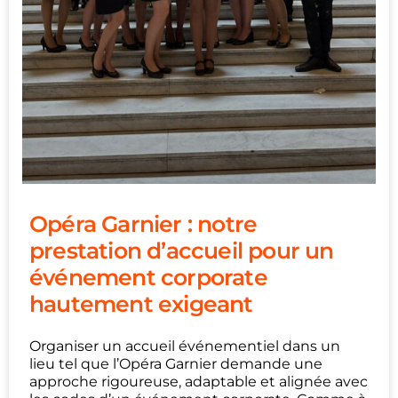
Opéra Garnier : notre
prestation d’accueil pour un
événement corporate
hautement exigeant
Organiser un accueil événementiel dans un
lieu tel que l’Opéra Garnier demande une
approche rigoureuse, adaptable et alignée avec