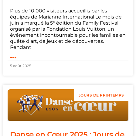
Plus de 10 000 visiteurs accueillis par les
équipes de Marianne International Le mois de
juin a marqué la 5ᵉ édition du Family Festival
organisé par la Fondation Louis Vuitton, un
événement incontournable pour les familles en
quête d’art, de jeux et de découvertes.
Pendant
...
5 août 2025
JOURS DE PRINTEMPS
Danse en Cœur 2025 : Jours de