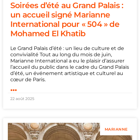
Soirées d’été au Grand Palais :
un accueil signé Marianne
International pour « 504 » de
Mohamed El Khatib
Le Grand Palais d’été : un lieu de culture et de
convivialité Tout au long du mois de juin,
Marianne International a eu le plaisir d’assurer
l’accueil du public dans le cadre du Grand Palais
d’été, un événement artistique et culturel au
cœur de Paris.
...
22 août 2025
MARIANNE