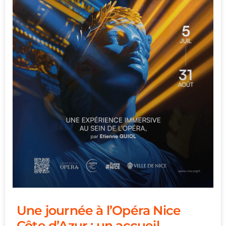
Une journée à l’Opéra Nice
Côte d’Azur : un accueil