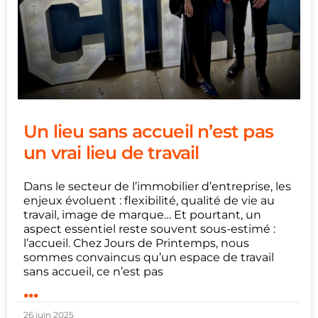
Un lieu sans accueil n’est pas
un vrai lieu de travail
Dans le secteur de l’immobilier d’entreprise, les
enjeux évoluent : flexibilité, qualité de vie au
travail, image de marque… Et pourtant, un
aspect essentiel reste souvent sous-estimé :
l’accueil. Chez Jours de Printemps, nous
sommes convaincus qu’un espace de travail
sans accueil, ce n’est pas
...
26 juin 2025