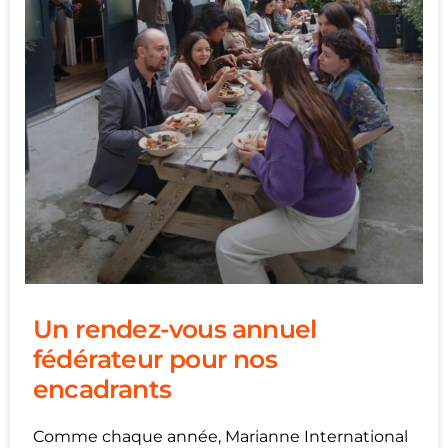
Un rendez-vous annuel
fédérateur pour nos
encadrants
Comme chaque année, Marianne International