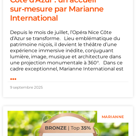
sur‑mesure par Marianne
International
Depuis le mois de juillet, l’Opéra Nice Côte
d’Azur se transforme. Lieu emblématique du
patrimoine niçois, il devient le théâtre d’une
expérience immersive inédite, conjuguant
lumière, image, musique et architecture dans
une projection monumentale à 360°. Dans ce
cadre exceptionnel, Marianne International est
...
9 septembre 2025
MARIANNE