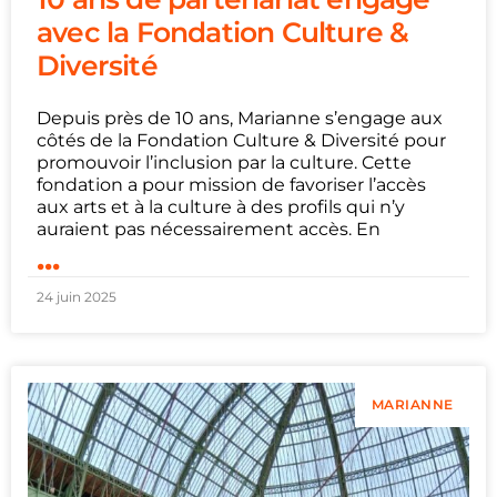
avec la Fondation Culture &
Diversité
Depuis près de 10 ans, Marianne s’engage aux
côtés de la Fondation Culture & Diversité pour
promouvoir l’inclusion par la culture. Cette
fondation a pour mission de favoriser l’accès
aux arts et à la culture à des profils qui n’y
auraient pas nécessairement accès. En
...
24 juin 2025
MARIANNE