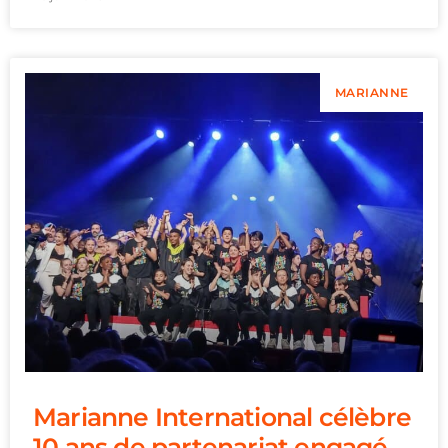
MARIANNE
Marianne International célèbre
10 ans de partenariat engagé