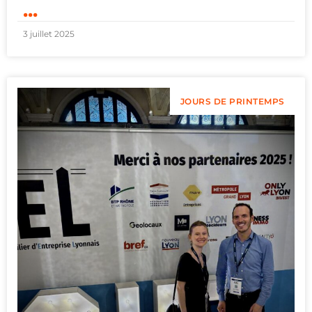
...
3 juillet 2025
JOURS DE PRINTEMPS