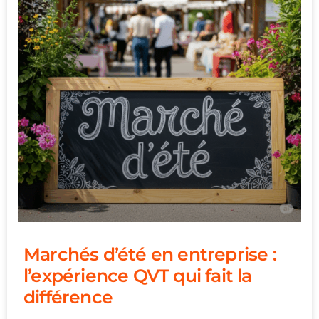
Marchés d’été en entreprise :
l’expérience QVT qui fait la
différence