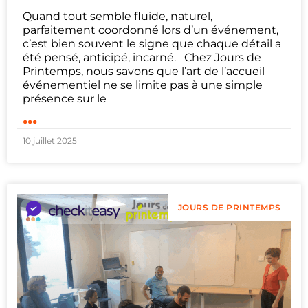
Quand tout semble fluide, naturel,
parfaitement coordonné lors d’un événement,
c’est bien souvent le signe que chaque détail a
été pensé, anticipé, incarné. Chez Jours de
Printemps, nous savons que l’art de l’accueil
événementiel ne se limite pas à une simple
présence sur le
...
10 juillet 2025
JOURS DE PRINTEMPS