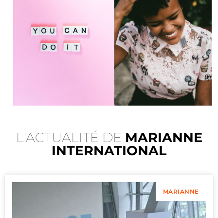
L'ACTUALITÉ DE
MARIANNE
INTERNATIONAL
MARIANNE