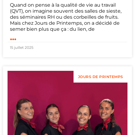
Quand on pense à la qualité de vie au travail
(QVT), on imagine souvent des salles de sieste,
des séminaires RH ou des corbeilles de fruits.
Mais chez Jours de Printemps, on a décidé de
semer bien plus que ça : du lien, de
...
15 juillet 2025
JOURS DE PRINTEMPS