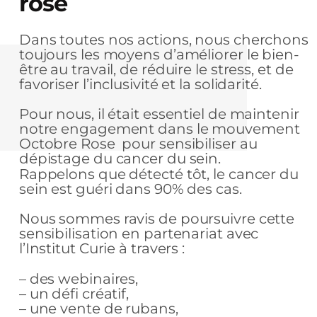
rose
Dans toutes nos actions, nous cherchons
toujours les moyens d’améliorer le bien-
être au travail, de réduire le stress, et de
favoriser l’inclusivité et la solidarité.
Pour nous, il était essentiel de maintenir
notre engagement dans le mouvement
Octobre Rose pour sensibiliser au
dépistage du cancer du sein.
Rappelons que détecté tôt, le cancer du
sein est guéri dans 90% des cas.
Nous sommes ravis de poursuivre cette
sensibilisation en partenariat avec
l’Institut Curie à travers :
– des webinaires,
– un défi créatif,
– une vente de rubans,