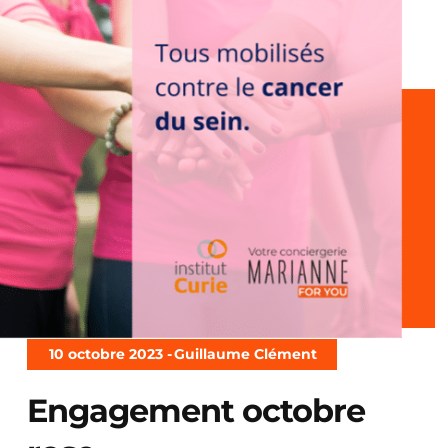
10 octobre 2023 -
Guillaume Clément
Engagement octobre