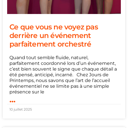
Ce que vous ne voyez pas
derrière un événement
parfaitement orchestré
Quand tout semble fluide, naturel,
parfaitement coordonné lors d’un événement,
c’est bien souvent le signe que chaque détail a
été pensé, anticipé, incarné. Chez Jours de
Printemps, nous savons que l’art de l’accueil
événementiel ne se limite pas à une simple
présence sur le
...
10 juillet 2025