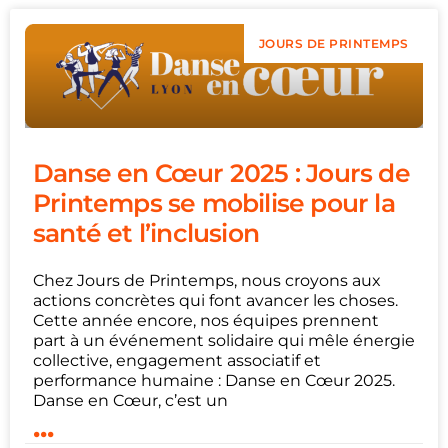
JOURS DE PRINTEMPS
Danse en Cœur 2025 : Jours de
Printemps se mobilise pour la
santé et l’inclusion
Chez Jours de Printemps, nous croyons aux
actions concrètes qui font avancer les choses.
Cette année encore, nos équipes prennent
part à un événement solidaire qui mêle énergie
collective, engagement associatif et
performance humaine : Danse en Cœur 2025.
Danse en Cœur, c’est un
...