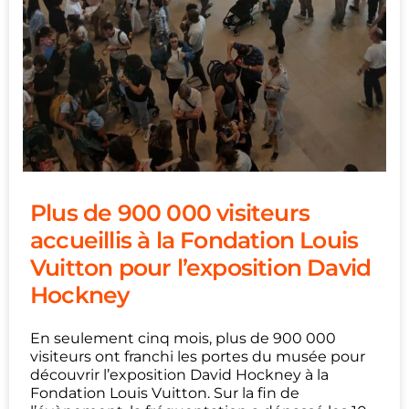
Plus de 900 000 visiteurs
accueillis à la Fondation Louis
Vuitton pour l’exposition David
Hockney
En seulement cinq mois, plus de 900 000
visiteurs ont franchi les portes du musée pour
découvrir l’exposition David Hockney à la
Fondation Louis Vuitton. Sur la fin de