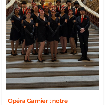
Opéra Garnier : notre