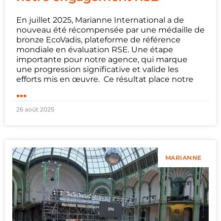
En juillet 2025, Marianne International a de
nouveau été récompensée par une médaille de
bronze EcoVadis, plateforme de référence
mondiale en évaluation RSE. Une étape
importante pour notre agence, qui marque
une progression significative et valide les
efforts mis en œuvre. Ce résultat place notre
...
26 août 2025
MARIANNE