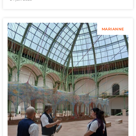
MARIANNE