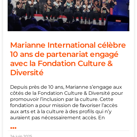
Marianne International célèbre
10 ans de partenariat engagé
avec la Fondation Culture &
Diversité
Depuis près de 10 ans, Marianne s’engage aux
côtés de la Fondation Culture & Diversité pour
promouvoir l’inclusion par la culture. Cette
fondation a pour mission de favoriser l’accès
aux arts et à la culture à des profils qui n’y
auraient pas nécessairement accès. En
...
24 juin 2025