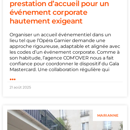
prestation d’accueil pour un
événement corporate
hautement exigeant
Organiser un accueil événementiel dans un
lieu tel que l’Opéra Garnier demande une
approche rigoureuse, adaptable et alignée avec
les codes d’un événement corporate. Comme à
son habitude, l’agence COM’OVER nous a fait
confiance pour coordonner le dispositif du Gala
Mastercard. Une collaboration régulière qui
...
21 août 2025
MARIANNE