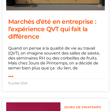
Marchés d’été en entreprise :
l’expérience QVT qui fait la
différence
Quand on pense à la qualité de vie au travail
(QVT), on imagine souvent des salles de sieste,
des séminaires RH ou des corbeilles de fruits.
Mais chez Jours de Printemps, on a décidé de
semer bien plus que ça : du lien, de
...
15 juillet 2025
JOURS DE PRINTEMPS