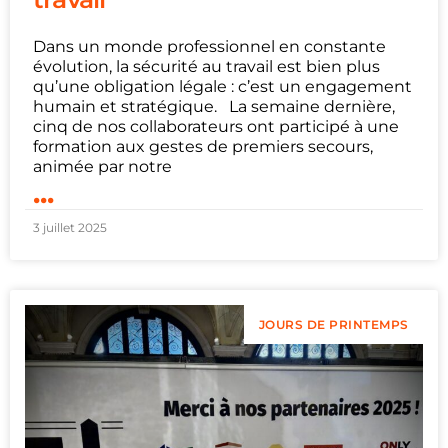
Dans un monde professionnel en constante
évolution, la sécurité au travail est bien plus
qu’une obligation légale : c’est un engagement
humain et stratégique. La semaine dernière,
cinq de nos collaborateurs ont participé à une
formation aux gestes de premiers secours,
animée par notre
...
3 juillet 2025
JOURS DE PRINTEMPS