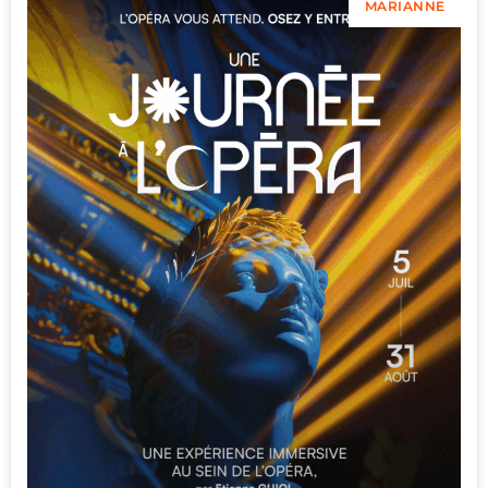
MARIANNE