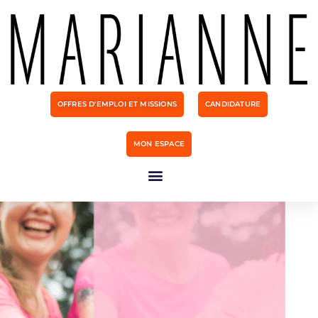
OFFRES D'EMPLOI ET MISSIONS
CANDIDATURE
MON ESPACE