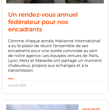
Un rendez-vous annuel
fédérateur pour nos
encadrants
Comme chaque année, Marianne International
a eu le plaisir de réunir l’ensemble de ses
encadrants pour une soirée conviviale au sein
de notre agence. Les équipes venues de Paris,
Lyon, Metz et Marseille ont partagé un moment
chaleureux, propice aux échanges et à la
transmission
...
12 août 2025
MARIANNE