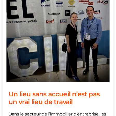
Un lieu sans accueil n’est pas
un vrai lieu de travail
Dans le secteur de l’immobilier d’entreprise, les