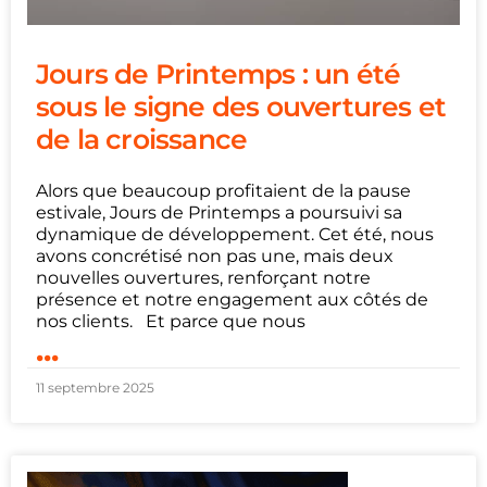
Jours de Printemps : un été
sous le signe des ouvertures et
de la croissance
Alors que beaucoup profitaient de la pause
estivale, Jours de Printemps a poursuivi sa
dynamique de développement. Cet été, nous
avons concrétisé non pas une, mais deux
nouvelles ouvertures, renforçant notre
présence et notre engagement aux côtés de
nos clients. Et parce que nous
...
11 septembre 2025