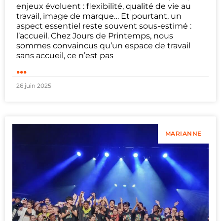
enjeux évoluent : flexibilité, qualité de vie au
travail, image de marque… Et pourtant, un
aspect essentiel reste souvent sous-estimé :
l’accueil. Chez Jours de Printemps, nous
sommes convaincus qu’un espace de travail
sans accueil, ce n’est pas
...
26 juin 2025
MARIANNE