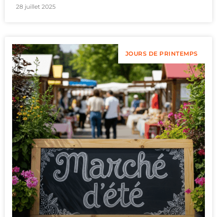
28 juillet 2025
JOURS DE PRINTEMPS