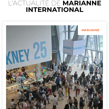
L'ACTUALITÉ DE
MARIANNE
INTERNATIONAL
MARIANNE