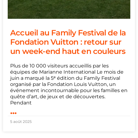
Accueil au Family Festival de la
Fondation Vuitton : retour sur
un week-end haut en couleurs
Plus de 10 000 visiteurs accueillis par les
équipes de Marianne International Le mois de
juin a marqué la 5ᵉ édition du Family Festival
organisé par la Fondation Louis Vuitton, un
événement incontournable pour les familles en
quête d’art, de jeux et de découvertes.
Pendant
...
5 août 2025