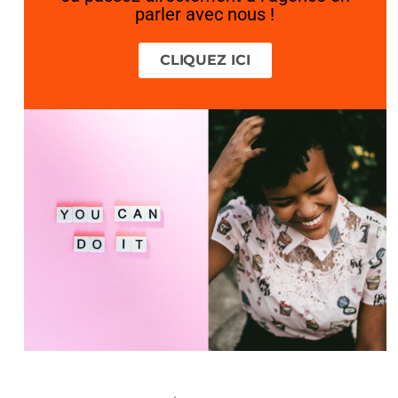
parler avec nous !
CLIQUEZ ICI