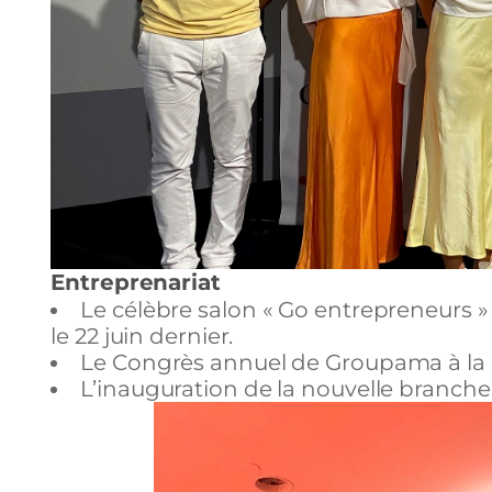
Entreprenariat
Le célèbre salon « Go entrepreneurs » 
le 22 juin dernier.
Le Congrès annuel de Groupama à la C
L’inauguration de la nouvelle branche