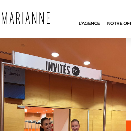
L’AGENCE
NOTRE OF