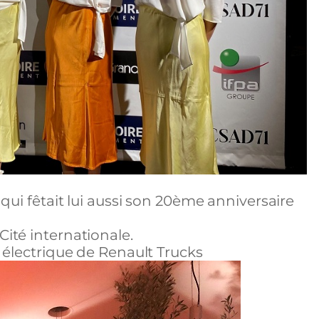
qui fêtait lui aussi son 20ème anniversaire
ité internationale.
 électrique de Renault Trucks