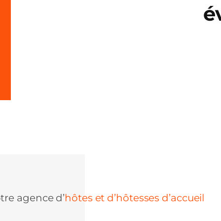
é
tre agence d’
hôtes et d’hôtesses d’accueil