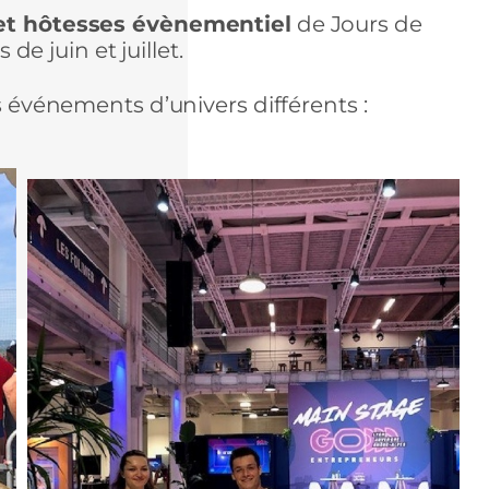
et hôtesses évènementiel
de Jours de
 juin et juillet.
es événements d’univers différents :