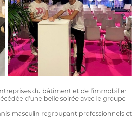
entreprises du bâtiment et de l’immobilier
écédée d’une belle soirée avec le groupe
nnis masculin regroupant professionnels et