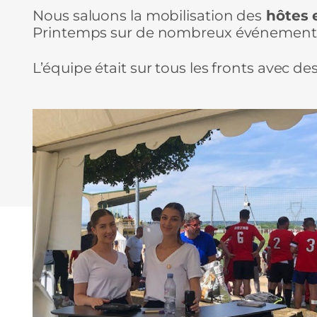
Nous saluons la mobilisation des
hôtes 
Printemps sur de nombreux événements de
L’équipe était sur tous les fronts avec d