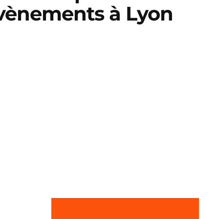
vènements à Lyon