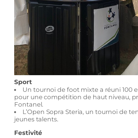
Sport
Un tournoi de foot mixte a réuni 100 
pour une compétition de haut niveau, pr
Fontanel.
L’Open Sopra Steria, un tournoi de te
jeunes talents.
Festivité