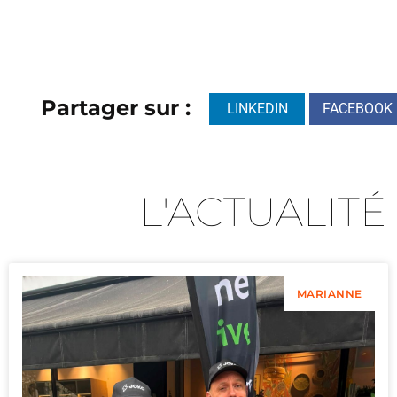
Partager sur :
LINKEDIN
FACEBOOK
L'ACTUALITÉ
MARIANNE