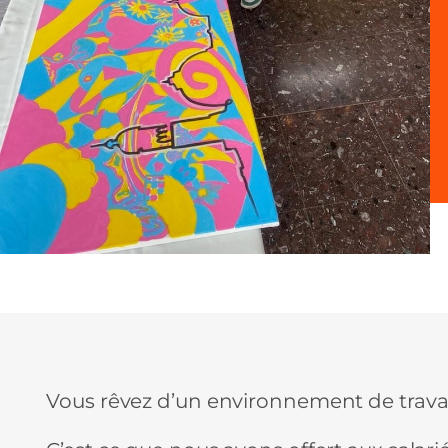
Vous rêvez d’un environnement de travail