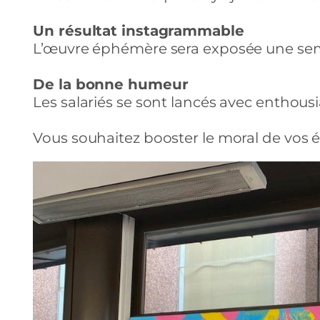
Un résultat instagrammable
L’œuvre éphémère sera exposée une sema
De la bonne humeur
Les salariés se sont lancés avec enthous
Vous souhaitez booster le moral de vos 