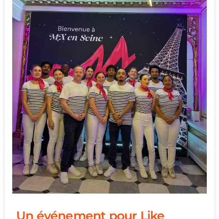
Un événement pour Like