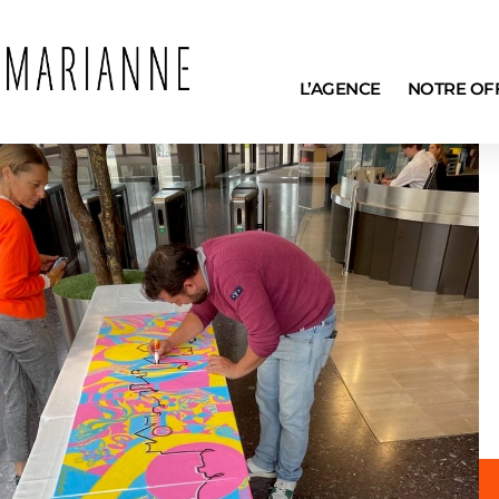
L’AGENCE
NOTRE OF