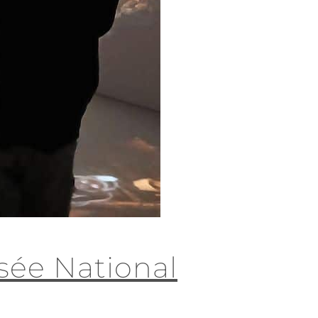
sée National